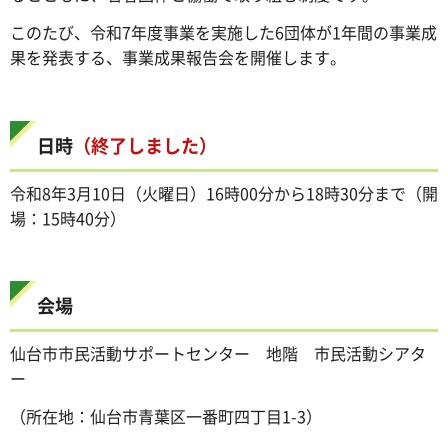
このたび、令和7年度事業を実施した6団体が1年間の事業成
果を発表する、事業成果報告会を開催します。
日時
（終了しました）
令和8年3月10日（火曜日）16時00分から18時30分まで（開
場：15時40分）
会場
仙台市市民活動サポートセンター 地階 市民活動シアタ
ー
（所在地：仙台市青葉区一番町四丁目1-3）