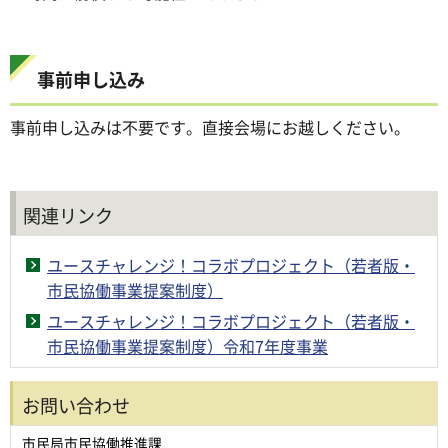
事前申し込み
事前申し込みは不要です。直接会場にお越しください。
関連リンク
ユースチャレンジ！コラボプロジェクト（若者版・
市民協働事業提案制度）
ユースチャレンジ！コラボプロジェクト（若者版・
市民協働事業提案制度）令和7年度事業
お問い合わせ
市民局市民協働推進課