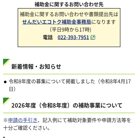
補助金に関するお問い合わせ先
補助金に関するお問い合わせや書類提出先は
せんだいエコトク補助金事務局
になります
（平日9時から17時)
電話
022-393-7951
新着情報・お知らせ
令和8年度の募集について掲載しました（令和8年4月17
日）
2026年度（令和8年度）の補助事業について
※
申請の手引き
、記入例にて補助対象要件や申請方法等を
十分ご確認ください。