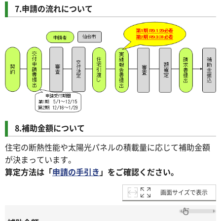
7.申請の流れについて
8.補助金額について
住宅の断熱性能や太陽光パネルの積載量に応じて補助金額
が決まっています。
算定方法は「
申請の手引き
」をご確認ください。
画面サイズで表示