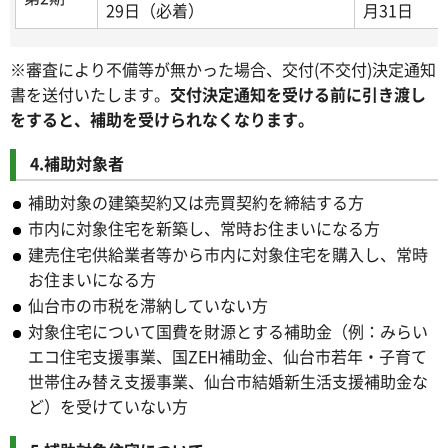
29日（必着）
月31日
※審査により不備等が無かった場合、交付(不交付)決定通知
書を送付いたします。
交付決定通知を受ける前に引き渡し
をすると、補助を受けられなくなります。
4.補助対象者
補助対象の建築契約又は売買契約を締結する方
市内に対象住宅を新築し、常時お住まいになる方
建売住宅供給業者等から市内に対象住宅を購入し、常時
お住まいになる方
仙台市の市税を滞納していない方
対象住宅について国費を財源とする補助金（例：みらい
エコ住宅支援事業、国ZEH補助金、仙台市若年・子育て
世帯住み替え支援事業、仙台市結婚新生活支援補助金な
ど）を受けていない方