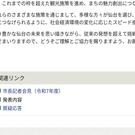
、これまでの枠を超えた観光施策を進め、まちの魅力創出につ
れらのさまざまな施策を通じまして、多様な方々が仙台を選び
につなげられるように、社会経済環境の変化に応じたスピード
り豊かな仙台の未来を思い描きながら、従来の発想を超えて挑
でまいりますので、どうぞご理解とご協力を賜りますよう、お
関連リンク
市長記者会見（令和7年度）
発表内容
質疑応答