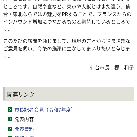
ところです。自然や食など、東京や大阪とはまた違う、仙
台・東北ならではの魅力をPRすることで、フランスからの
インバウンド増加につながるものと期待しているところで
す。
このたびの訪問を通じまして、現地の方々からさまざまな
ご意見を伺い、今後の施策に生かしてまいりたいと存じま
す。
仙台市長 郡 和子
関連リンク
市長記者会見（令和7年度）
発表内容
発表資料