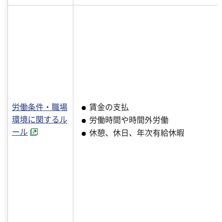
労働条件・職場
賃金の支払
環境に関するル
労働時間や時間外労働
ール
休憩、休日、年次有給休暇