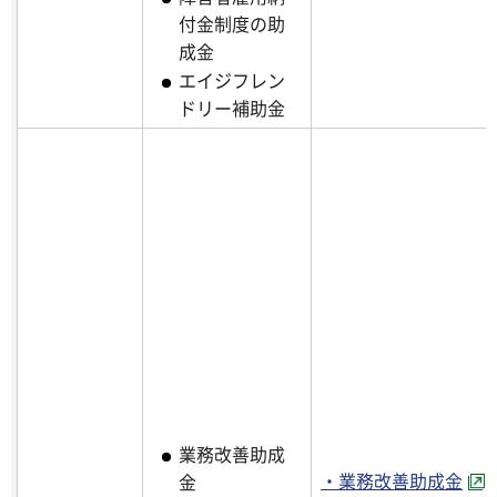
付金制度の助
成金
エイジフレン
ドリー補助金
業務改善助成
・業務改善助成金
金