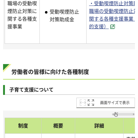
職場の受動喫
・受動喫煙防止対策
煙防止対策に
職場の受動喫煙防止
受動喫煙防止
関する各種支
関する各種支援事業
対策助成金
援事業
的支援）
労働者の皆様に向けた各種制度
子育て支援について
画面サイズで表示
制度
概要
詳細