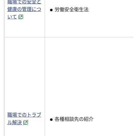
職場での安全と
健康の管理につ
労働安全衛生法
いて
職場でのトラブ
各種相談先の紹介
ル解決