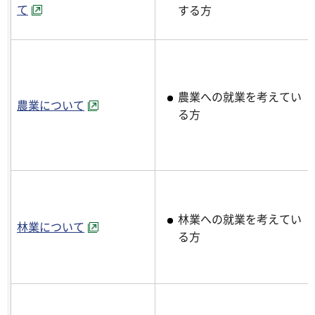
て
する方
農業への就業を考えてい
農業について
る方
林業への就業を考えてい
林業について
る方