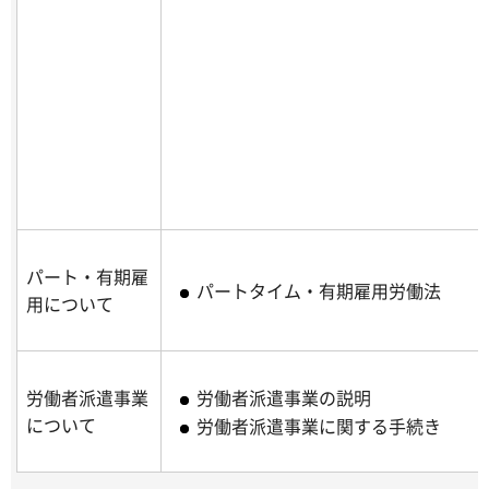
パート・有期雇
パートタイム・有期雇用労働法
用について
労働者派遣事業
労働者派遣事業の説明
について
労働者派遣事業に関する手続き