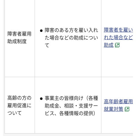
障害者を雇い
障害のある方を雇い入れ
障害者雇用
れた場合など
た場合などの助成につい
助成制度
助成
て
高齢の方の
事業主の皆様向け（各種
高年齢者雇用
雇用促進に
助成金、相談・支援サー
就業対策
ついて
ビス、各種情報の提供）