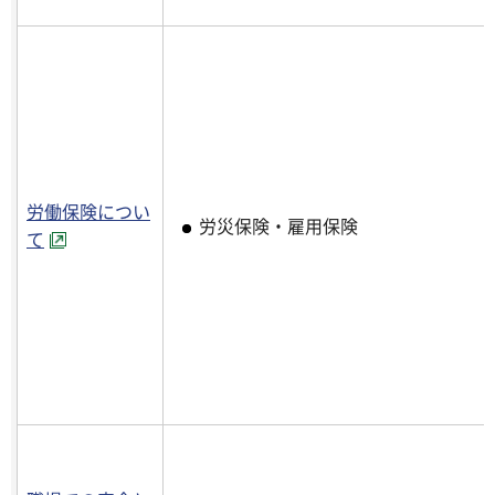
労働保険につい
労災保険・雇用保険
て