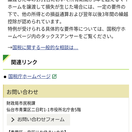
ホームを譲渡して損失が生じた場合には、一定の要件の
下で、他の所得との損益通算および翌年以後3年間の繰越
控除が認められています。
特例が受けられる具体的な要件等については、国税庁ホ
ームページ内のタックスアンサーをご覧ください。
→
国税に関する一般的な相談は…
関連リンク
国税庁ホームページ
お問い合わせ
財政局市民税課
仙台市青葉区二日町1-1市役所北庁舎5階