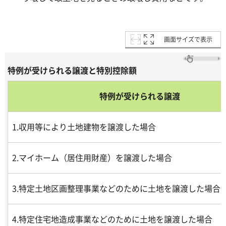
画面サイズで表示
特例が受けられる譲渡と特別控除額
特例が受けられる譲渡
1.収用等により土地建物を譲渡した場合
2.マイホーム（居住用財産）を譲渡した場合
3.特定土地区画整理事業などのために土地を譲渡した場合
4.特定住宅地造成事業などのために土地を譲渡した場合