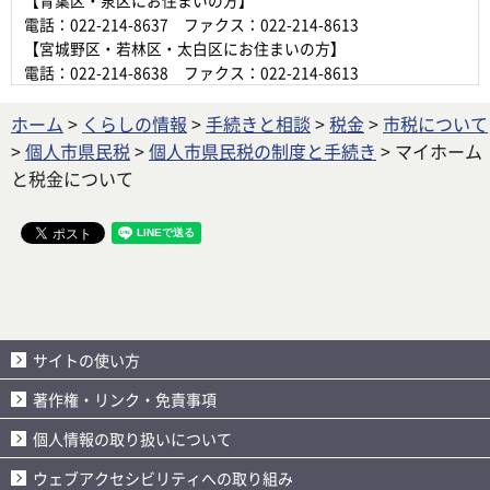
【青葉区・泉区にお住まいの方】
電話：022-214-8637 ファクス：022-214-8613
【宮城野区・若林区・太白区にお住まいの方】
電話：022-214-8638 ファクス：022-214-8613
ホーム
>
くらしの情報
>
手続きと相談
>
税金
>
市税について
>
個人市県民税
>
個人市県民税の制度と手続き
> マイホーム
と税金について
サイトの使い方
著作権・リンク・免責事項
個人情報の取り扱いについて
ウェブアクセシビリティへの取り組み