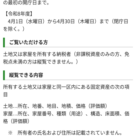
の最初の開庁日まで。
【令和8年度】
4月1日（水曜日）から4月30日（木曜日）まで（閉庁日
を除く。）
ご覧いただける方
土地又は家屋を所有する納税者（非課税資産のみの方、免
税点未満の方は縦覧できません。）
縦覧できる内容
所有する土地又は家屋と同一区内にある固定資産の次の項
目
土地…所在、地番、地目、地積、価格（評価額）
家屋…所在、家屋番号、種類（用途）、構造、床面積、価
格（評価額）
※ 所有者の氏名および住所は記載されていません。