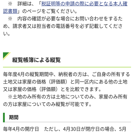
※ 詳細は、「
税証明等の申請の際に必要となる本人確
認書類
」のページをご覧ください。
※ 内容の確認が必要な場合にお問い合わせをするた
め、請求者又は担当者の電話番号を必ず記載してくださ
い。
縦覧帳簿による縦覧
毎年度4月の縦覧期間中、納税者の方は、ご自身の所有する
土地又は家屋の価格（評価額）と同一区内にある他の土地
又は家屋の価格（評価額）とを比較できます。
※土地のみ所有の方は土地についてのみ、家屋のみ所有
の方は家屋についてのみ縦覧が可能です。
期間
毎年4月の開庁日 ただし、4月30日が閉庁日の場合、5月