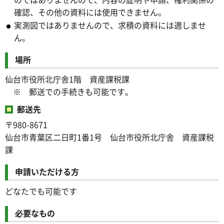
確認、その他の資料には使用できません。
実測図ではありませんので、求積の資料には適しませ
ん。
場所
仙台市役所北庁舎1階 資産課税課
※ 郵送での手続きも可能です。
郵送先
〒980-8671
仙台市青葉区二日町1番1号 仙台市役所北庁舎 資産課税
課
申請いただける方
どなたでも可能です
必要なもの