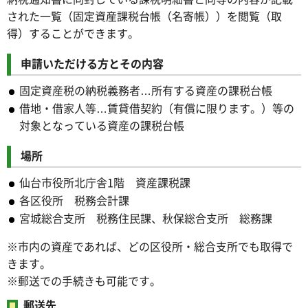
された一覧（固定資産課税台帳（名寄帳））を閲覧（取
得）することができます。
申請いただける方とその内容
固定資産税の納税義務者…所有する資産の課税台帳
借地・借家人等…賃貸借契約（有償に限ります。）等の
対象となっている資産の課税台帳
場所
仙台市役所北庁舎1階 資産課税課
各区役所 税務会計課
宮城総合支所 税務住民課、秋保総合支所 総務課
※市内の資産であれば、どの区役所・総合支所でも取得で
きます。
※郵送での手続きも可能です。
郵送先