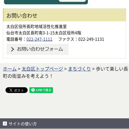
お問い合わせ
太白区役所長町地域活性化推進室
仙台市太白区長町南3-1-15太白区役所4階
電話番号：
022-247-1111
ファクス：022-249-1131
ホーム
>
太白区トップページ
>
まちづくり
> 歩いて楽しい長
町の街並みを考えよう！
サイトの使い方