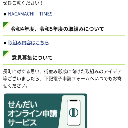
ぜひご覧ください！
NAGAMACHI TIMES
令和4年度、令和5年度の取組みについて
取組み内容はこちら
意見募集について
長町に対する思い、街並み形成に向けた取組みのアイデア
等ございましたら、下記電子申請フォームへいつでもお寄
せください。