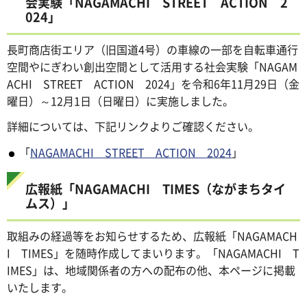
会実験「NAGAMACHI STREET ACTION 2
024」
長町商店街エリア（旧国道4号）の車線の一部を自転車通行
空間やにぎわい創出空間として活用する社会実験「NAGAM
ACHI STREET ACTION 2024」を令和6年11月29日（金
曜日）～12月1日（日曜日）に実施しました。
詳細については、下記リンクよりご確認ください。
「
NAGAMACHI STREET ACTION 2024
」
広報紙「NAGAMACHI TIMES（ながまちタイ
ムス）」
取組みの経過等をお知らせするため、広報紙「NAGAMACH
I TIMES」を随時作成してまいります。「NAGAMACHI T
IMES」は、地域関係者の方への配布の他、本ページに掲載
いたします。