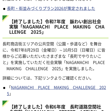
長町・街並みづくりプラン2026が策定されました
【終了しました】令和7年度 賑わい創出社会
実験「NAGAMACHI PLACE MAKING CHA
LLENGE 2025」
長町商店街エリアの公共空間（公園・歩道など）を舞台
に、令和7年8月29日（金曜日）～10月5日（日曜日）に皆
様からご応募いただいたさまざまな「長町でやりたいこ
と」を実施していただく社会実験「NAGAMACHI PLACE
MAKING CHALLENGE 2025」を実施しました。
詳細については、下記リンクよりご確認ください。
「
NAGAMACHI PLACE MAKING CHALLENGE 202
5
」
【終了しました】令和6年度 長町道路空間社