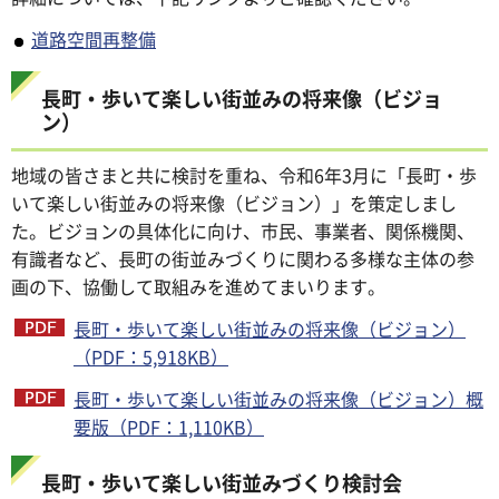
道路空間再整備
長町・歩いて楽しい街並みの将来像（ビジョ
ン）
地域の皆さまと共に検討を重ね、令和6年3月に「長町・歩
いて楽しい街並みの将来像（ビジョン）」を策定しまし
た。ビジョンの具体化に向け、市民、事業者、関係機関、
有識者など、長町の街並みづくりに関わる多様な主体の参
画の下、協働して取組みを進めてまいります。
長町・歩いて楽しい街並みの将来像（ビジョン）
（PDF：5,918KB）
長町・歩いて楽しい街並みの将来像（ビジョン）概
要版（PDF：1,110KB）
長町・歩いて楽しい街並みづくり検討会