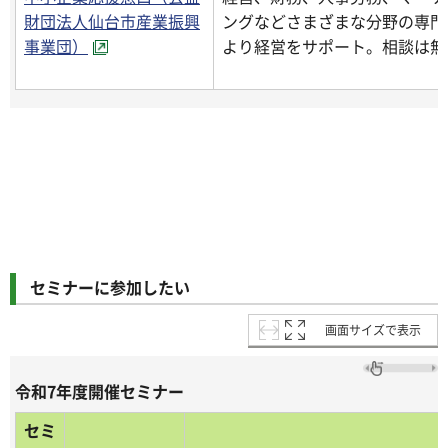
財団法人仙台市産業振興
ングなどさまざまな分野の専門
事業団）
より経営をサポート。相談は無
セミナーに参加したい
画面サイズで表示
令和7年度開催セミナー
セミ