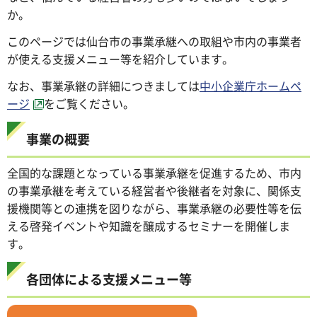
か。
このページでは仙台市の事業承継への取組や市内の事業者
が使える支援メニュー等を紹介しています。
なお、事業承継の詳細につきましては
中小企業庁ホームペ
ージ
をご覧ください。
事業の概要
全国的な課題となっている事業承継を促進するため、市内
の事業承継を考えている経営者や後継者を対象に、関係支
援機関等との連携を図りながら、事業承継の必要性等を伝
える啓発イベントや知識を醸成するセミナーを開催しま
す。
各団体による支援メニュー等