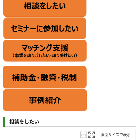
相談をしたい
画面サイズで表示