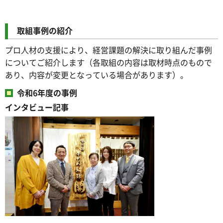
取組事例の紹介
プロ人材の支援により、経営課題の解決に取り組んだ事例
についてご紹介します（各取組の内容は取材時点のもので
あり、内容が変更となっている場合があります）。
令和6年度の事例
インタビュー記事