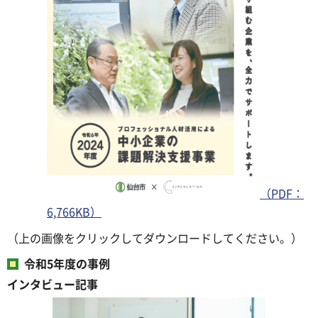
（PDF：
6,766KB）
（上の画像をクリックしてダウンロードしてください。）
令和5年度の事例
インタビュー記事