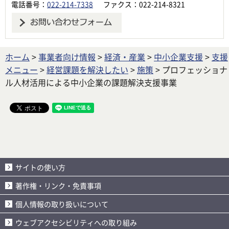
電話番号：
022-214-7338
ファクス：022-214-8321
ホーム
>
事業者向け情報
>
経済・産業
>
中小企業支援
>
支援
メニュー
>
経営課題を解決したい
>
施策
> プロフェッショナ
ル人材活用による中小企業の課題解決支援事業
サイトの使い方
著作権・リンク・免責事項
個人情報の取り扱いについて
ウェブアクセシビリティへの取り組み