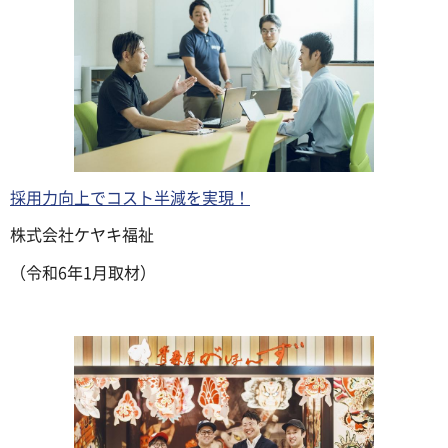
採用力向上でコスト半減を実現！
株式会社ケヤキ福祉
（令和6年1月取材）