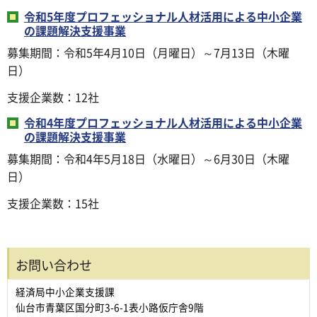
令和5年度プロフェッショナル人材活用による中小企業
の課題解決支援事業
募集期間：令和5年4月10日（月曜日）～7月13日（木曜
日）
支援企業数：12社
令和4年度プロフェッショナル人材活用による中小企業
の課題解決支援事業
募集期間：令和4年5月18日（水曜日）～6月30日（木曜
日）
支援企業数：15社
お問い合わせ
経済局中小企業支援課
仙台市青葉区国分町3-6-1表小路仮庁舎9階