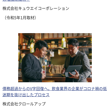
株式会社キュウエイコーポレーション
（令和5年1月取材）
債務超過からのV字回復へ。飲食業界の企業がコロナ禍の低
迷期を抜け出したプロセス
株式会社クロールアップ