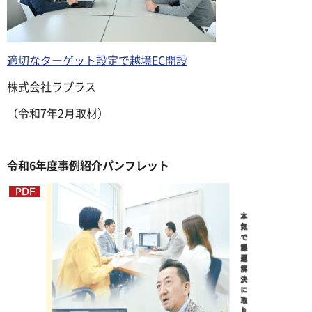
適切なターゲット設定で越境EC開設
株式会社ラプラス
（令和7年2月取材）
令和6年度事例紹介パンフレット