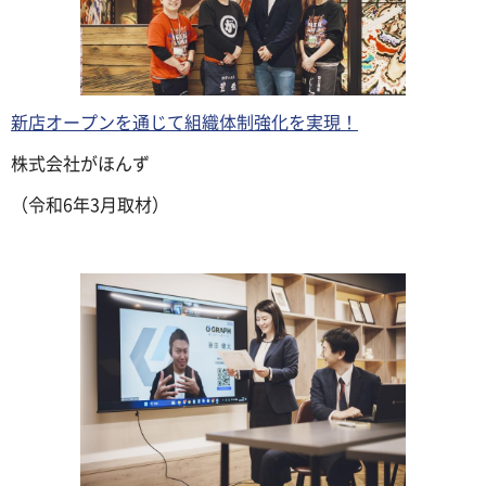
新店オープンを通じて組織体制強化を実現！
株式会社がほんず
（令和6年3月取材）