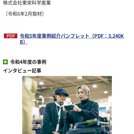
株式会社東栄科学産業
（令和6年2月取材）
令和5年度事例紹介パンフレット（PDF：3,240K
B）
令和4年度の事例
インタビュー記事