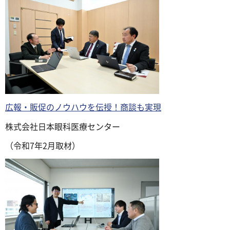
広報・販促のノウハウを伝授！商談も実現
株式会社日本眼科医療センター
（令和7年2月取材）