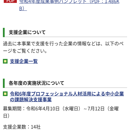
令和4年度成果事例パンフレット（PDF：1,486K
B）
支援企業について
過去に本事業で支援を行った企業の情報などは、以下のペ
ージをご覧ください。
支援企業一覧
各年度の実施状況について
令和6年度プロフェッショナル人材活用による中小企業
の課題解決支援事業
募集期間：令和6年4月10日（水曜日）～7月12日（金曜
日）
支援企業数：14社