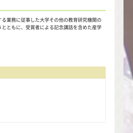
する業務に従事した大学その他の教育研究機関の
うとともに、受賞者による記念講話を含めた産学