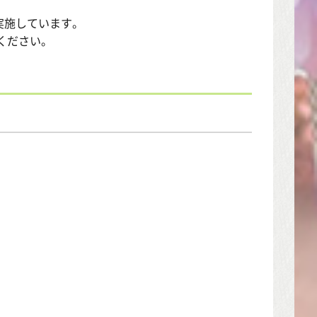
実施しています。
ください。