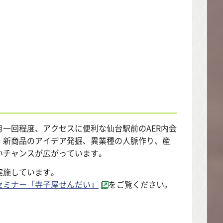
一回程度、アクセスに便利な仙台駅前のAER内会
、新商品のアイデア発掘、異業種の人脈作り、産
いチャンスが広がっています。
実施しています。
セミナー「寺子屋せんだい」
をご覧ください。