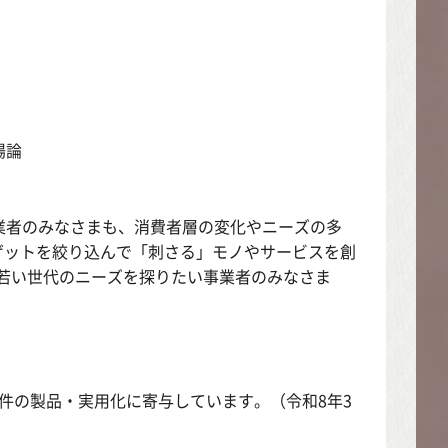
場論
業者のみなさまも、消費者層の変化やニーズの多
(ターゲットを絞り込んで「刺さる」モノやサービスを創
若い世代のニーズを探りたい事業者のみなさま
0件の製品・実用化に寄与しています。（令和8年3