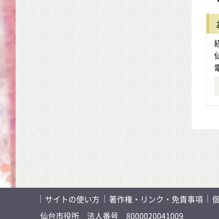
サイトの使い方
著作権・リンク・免責事項
仙台市役所
法人番号 8000020041009