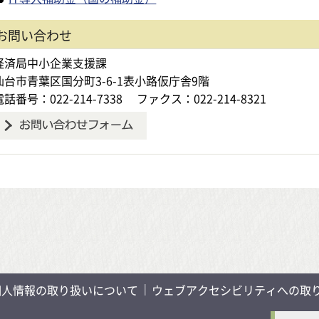
お問い合わせ
経済局中小企業支援課
仙台市青葉区国分町3-6-1表小路仮庁舎9階
電話番号：022-214-7338
ファクス：022-214-8321
個人情報の取り扱いについて
ウェブアクセシビリティへの取