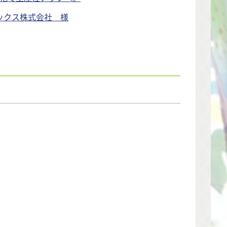
ックス株式会社 様