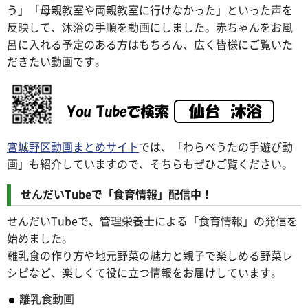
う」「母親教室や両親教室に行けなかった」といった声を
反映して、沐浴の手順を動画にしました。赤ちゃんをお風
呂に入れる予定のある方はもちろん、広く皆様にご覧いた
だきたい動画です。
宮城野区動画まとめサイト
では、「わらべうたの手遊び動
画」も紹介していますので、そちらもぜひご覧ください。
せんだいTubeで「食育情報」配信中！
せんだいTubeで、管理栄養士による「食育情報」の発信を
始めました。
離乳食の作り方や地元野菜の魅力と親子で楽しめる野菜レ
シピなど、楽しくて役に立つ情報をお届けしています。
離乳食動画