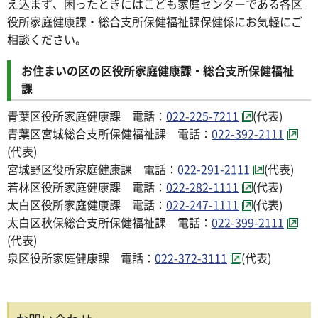
え込まず、困ったときにはこども家庭センターである各区
役所家庭健康課・総合支所保健福祉課保健係にお気軽にご
相談ください。
お住まいの区の区役所家庭健康課・総合支所保健福祉
課
青葉区役所家庭健康課 電話：
022-225-7211
(代表)
青葉区宮城総合支所保健福祉課 電話：
022-392-2111
(代表)
宮城野区役所家庭健康課 電話：
022-291-2111
(代表)
若林区役所家庭健康課 電話：
022-282-1111
(代表)
太白区役所家庭健康課 電話：
022-247-1111
(代表)
太白区秋保総合支所保健福祉課 電話：
022-399-2111
(代表)
泉区役所家庭健康課 電話：
022-372-3111
(代表)