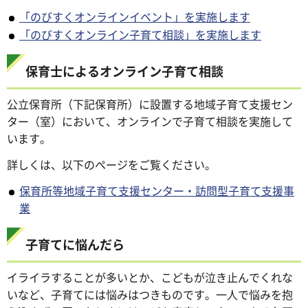
「のびすくオンラインイベント」を実施します
「のびすくオンライン子育て相談」を実施します
保育士によるオンライン子育て相談
公立保育所（下記保育所）に設置する地域子育て支援セン
ター（室）において、オンラインで子育て相談を実施して
います。
詳しくは、以下のページをご覧ください。
保育所等地域子育て支援センター・訪問型子育て支援事
業
子育てに悩んだら
イライラすることが多いとか、こどもが泣き止んでくれな
いなど、子育てには悩みはつきものです。一人で悩みを抱