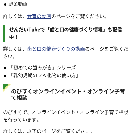
野菜動画
詳しくは、
食育の動画
のページをご覧ください。
せんだいTubeで「歯と口の健康づくり情報」も配信
中！
詳しくは、
歯と口の健康づくりの動画
のページをご覧くだ
さい。
「初めての歯みがき」シリーズ
「乳幼児期のフッ化物の使い方」
のびすくオンラインイベント・オンライン子育
て相談
のびすくで、オンラインイベント・オンライン子育て相談
を行っています。
詳しくは、以下のページをご覧ください。