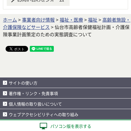
ホーム
>
事業者向け情報
>
福祉・医療
>
福祉
>
高齢者施設・
介護保険などサービス
> 仙台市高齢者保健福祉計画・介護保
険事業計画策定のための実態調査について
サイトの使い方
著作権・リンク・免責事項
個人情報の取り扱いについて
ウェブアクセシビリティへの取り組み
パソコン版を表示する