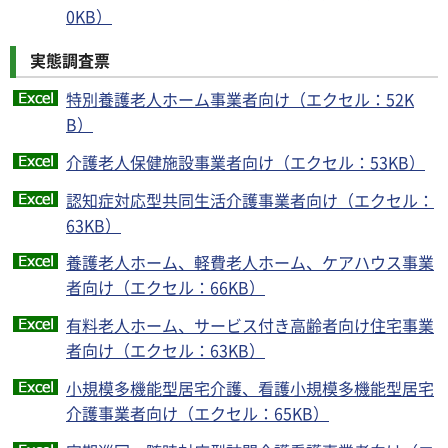
0KB）
実態調査票
特別養護老人ホーム事業者向け（エクセル：52K
B）
介護老人保健施設事業者向け（エクセル：53KB）
認知症対応型共同生活介護事業者向け（エクセル：
63KB）
養護老人ホーム、軽費老人ホーム、ケアハウス事業
者向け（エクセル：66KB）
有料老人ホーム、サービス付き高齢者向け住宅事業
者向け（エクセル：63KB）
小規模多機能型居宅介護、看護小規模多機能型居宅
介護事業者向け（エクセル：65KB）