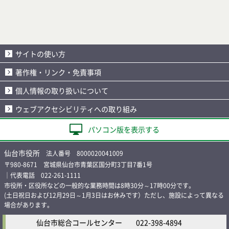
サイトの使い方
著作権・リンク・免責事項
個人情報の取り扱いについて
ウェブアクセシビリティへの取り組み
パソコン版を表示する
仙台市役所
法人番号 8000020041009
〒980-8671 宮城県仙台市青葉区国分町3丁目7番1号
｜代表電話 022-261-1111
市役所・区役所などの一般的な業務時間は8時30分～17時00分です。
(土日祝日および12月29日～1月3日はお休みです）ただし、施設によって異なる
場合があります。
仙台市総合コールセンター
022-398-4894