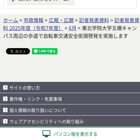
ホーム
>
市政情報
>
広報・広聴
>
記者発表資料
>
記者発表資
料 2025年度（令和7年度）
>
6月
> 東北学院大学五橋キャン
パス周辺の歩道で自転車交通安全街頭啓発を実施します
サイトの使い方
著作権・リンク・免責事項
個人情報の取り扱いについて
ウェブアクセシビリティへの取り組み
パソコン版を表示する