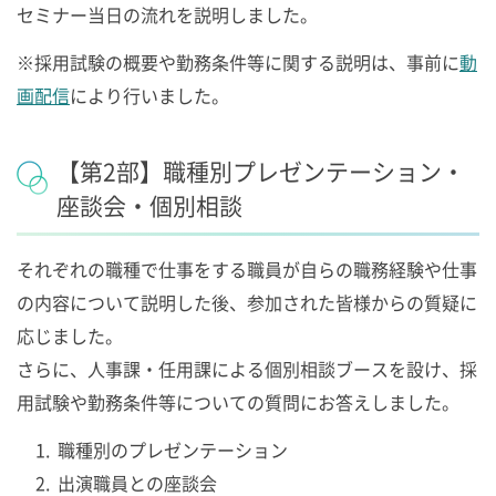
セミナー当日の流れを説明しました。
※採用試験の概要や勤務条件等に関する説明は、事前に
動
画配信
により行いました。
【第2部】職種別プレゼンテーション・
座談会・個別相談
それぞれの職種で仕事をする職員が自らの職務経験や仕事
の内容について説明した後、参加された皆様からの質疑に
応じました。
さらに、人事課・任用課による個別相談ブースを設け、採
用試験や勤務条件等についての質問にお答えしました。
職種別のプレゼンテーション
出演職員との座談会