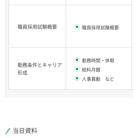
職員採用試験概要
職員採用試験概要
勤務時間・休暇
勤務条件とキャリア
給料月額
形成
人事異動 など
当日資料