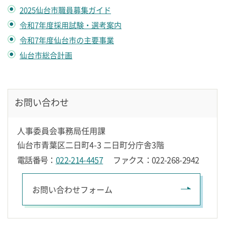
2025仙台市職員募集ガイド
令和7年度採用試験・選考案内
令和7年度仙台市の主要事業
仙台市総合計画
お問い合わせ
人事委員会事務局任用課
仙台市青葉区二日町4-3 二日町分庁舎3階
電話番号：
022-214-4457
ファクス：022-268-2942