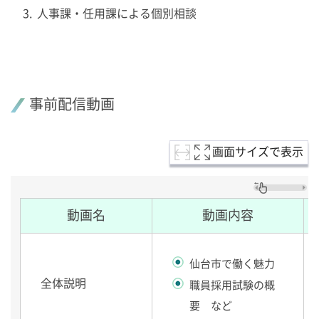
人事課・任用課による個別相談
事前配信動画
画面サイズで表示
動画名
動画内容
仙台市で働く魅力
全体説明
職員採用試験の概
要 など