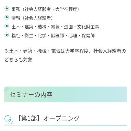
事務（社会人経験者・大学卒程度）
情報（社会人経験者）
土木・建築・機械・電気・造園・文化財主事
福祉・衛生・化学・獣医師・心理・保健師
※土木・建築・機械・電気は大学卒程度、社会人経験者の
どちらも対象
セミナーの内容
【第1部】オープニング