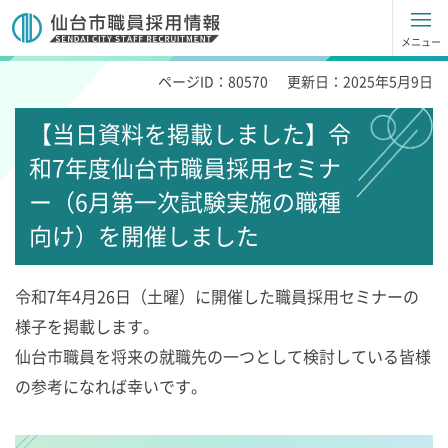
仙台市職員採用試験情報
メニュー
ページID：80570
更新日：2025年5月9日
【当日資料を掲載しました】令
和7年度仙台市職員採用セミナ
ー（6月第一次試験実施の職種
向け）を開催しました
令和7年4月26日（土曜）に開催した職員採用セミナーの
様子を掲載します。
仙台市職員を将来の就職先の一つとして検討している皆様
の参考になれば幸いです。