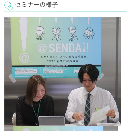
セミナーの様子