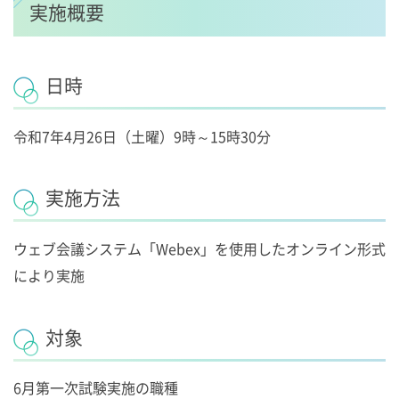
実施概要
日時
令和7年4月26日（土曜）9時～15時30分
実施方法
ウェブ会議システム「Webex」を使用したオンライン形式
により実施
対象
6月第一次試験実施の職種