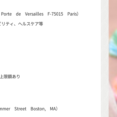
orte de Versailles F-75015 Paris）
ビリティ、ヘルスケア等
※上限額あり
mmer Street Boston, MA）