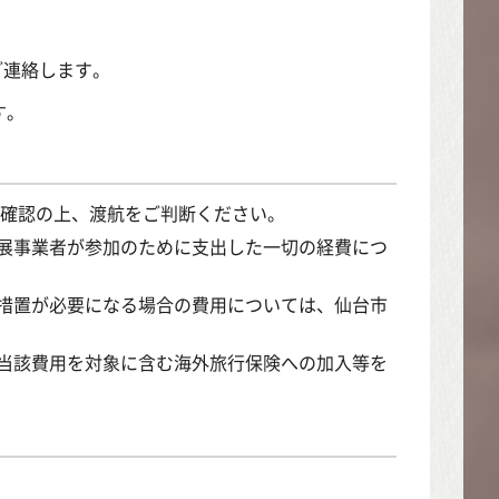
ご連絡します。
す。
を確認の上、渡航をご判断ください。
展事業者が参加のために支出した一切の経費につ
措置が必要になる場合の費用については、仙台市
当該費用を対象に含む海外旅行保険への加入等を