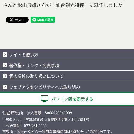
さんと影山飛雄さんが「仙台観光特使」に就任しました
サイトの使い方
著作権・リンク・免責事項
個人情報の取り扱いについて
ウェブアクセシビリティへの取り組み
パソコン版を表示する
仙台市役所
法人番号 8000020041009
〒980-8671 宮城県仙台市青葉区国分町3丁目7番1号
｜代表電話 022-261-1111
市役所・区役所などの一般的な業務時間は8時30分～17時00分です。