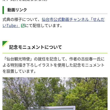
動画リンク
式典の様子について、
仙台市公式動画チャンネル「せんだ
いTube」
にて配信しています。
記念モニュメントについて
「仙台観光特使」の就任を記念して、作者の古舘春一氏に
よる特別描き下ろしイラストを使用した記念モニュメント
を設置しています。