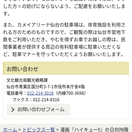
した方々の妨げにならないよう、ご配慮をお願いいたしま
す。
また、カメイアリーナ仙台の駐車場は、体育施設を利用さ
れる方のためのものですので、ご観覧の際は仙台市営地下
鉄をご利用いただき、やむを得ずお車でお越しの際は、民
間事業者が提供する周辺の有料駐車場に駐車いただくな
ど、駐車マナーを守っていただくようお願いいたします。
お問い合わせ
文化観光局観光戦略課
仙台市青葉区国分町3-7-1市役所本庁舎4階
電話番号：
022-214-3018
（内線700-3698）
ファクス：022-214-8316
ホーム
>
トピックス一覧
> 漫画『ハイキュー‼』の日向翔陽