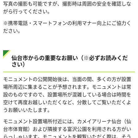
写真の撮影も可能ですが、撮影時は周囲の安全を確認しな
がら行ってください。
※携帯電話・スマートフォンの利用マナー向上にご協力く
ださい。
仙台市からの重要なお願い（※必ずお読みくだ
さい）
モニュメントの公開開始後は、当面の間、多くの方が設置
場所周辺に集まることが予想されます。モニュメントは常
設のものですので、設置場所が混雑している場合は時間を
空けて再度お越しいただくなど、分散してご覧いただくよ
うお願いいたします。
モニュメント設置場所付近には、カメイアリーナ仙台（仙
台市体育館）および隣接する富沢公園を利用される方がい
らっしゃいます。モニュメントを観覧いただく際は、そう