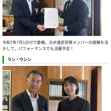
令和7年7月1日付で委嘱。元伊達武将隊メンバーの経験を活
かして、パフォーマンスでも活躍予定！
ラン・ウシン