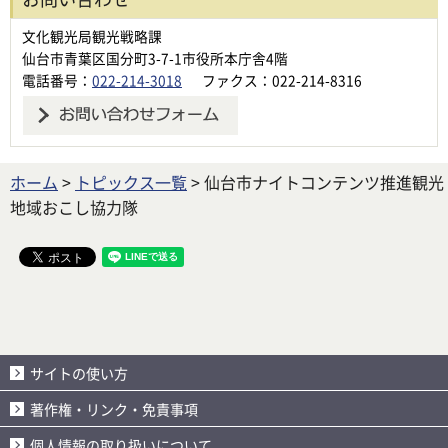
文化観光局観光戦略課
仙台市青葉区国分町3-7-1市役所本庁舎4階
電話番号：
022-214-3018
ファクス：022-214-8316
ホーム
>
トピックス一覧
> 仙台市ナイトコンテンツ推進観光
地域おこし協力隊
サイトの使い方
著作権・リンク・免責事項
個人情報の取り扱いについて