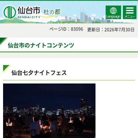
Select
コンテ
仙台市
Language
ンツメ
ニュー
ページID：83096
更新日：2026年7月30日
仙台市のナイトコンテンツ
仙台七夕ナイトフェス