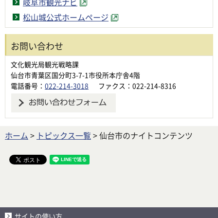
岐阜市観光ナビ
松山城公式ホームページ
お問い合わせ
文化観光局観光戦略課
仙台市青葉区国分町3-7-1市役所本庁舎4階
電話番号：
022-214-3018
ファクス：022-214-8316
ホーム
>
トピックス一覧
> 仙台市のナイトコンテンツ
サイトの使い方