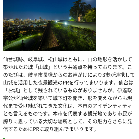
仙台城跡、岐阜城、松山城はともに、山の地形を活かして
築かれたお城「山城」という共通点を持っております。こ
のたびは、岐阜市長様からのお声がけにより3市が連携して
山城を活用した夜景観光のPRを行ってまいります。仙台は
「お城」として残されているものがありませんが、伊達政
宗公が仙台城を築いて城下町を開き、形を変えながらも現
代まで受け継がれてきた文化は、本市のアイデンティティ
とも言えるものです。本市を代表する観光地であり市民が
誇りに思っている大切な場所として、その魅力をさらに発
信するためにPRに取り組んでまいります。