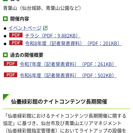
青葉山（仙台城跡、青葉山公園など）
開催内容
イベントページ
チラシ（PDF：9,882KB）
令和8年度（記者発表資料）（PDF：201KB）
過去の開催概要
令和7年度（記者発表資料）（PDF：261KB）
令和6年度（記者発表資料）（PDF：502KB）
仙臺緑彩館のナイトコンテンツ長期開催
「仙臺緑彩館におけるナイトコンテンツ長期開催に関する
協定」に基づき、仙台市及び青葉山エリアマネジメント
（仙臺緑彩館指定管理者）においてライトアップの設備を