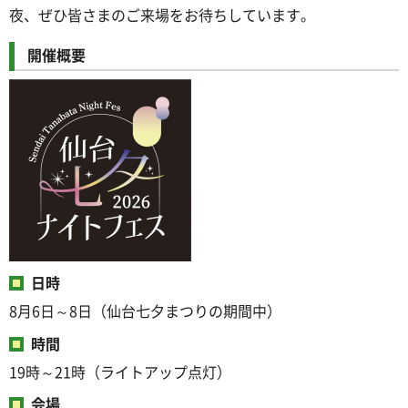
夜、ぜひ皆さまのご来場をお待ちしています。
開催概要
日時
8月6日～8日（仙台七夕まつりの期間中）
時間
19時～21時（ライトアップ点灯）
会場