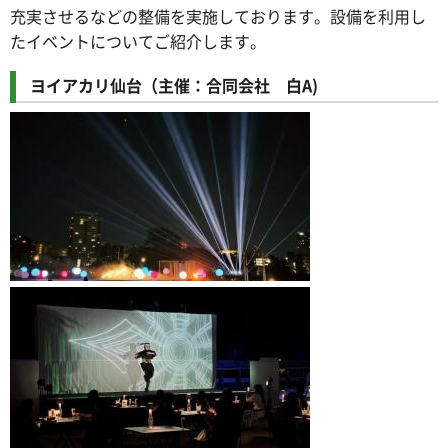
充実させるなどの整備を実施しております。設備を利用し
たイベントについてご紹介します。
ヨイアカリ仙台（主催：合同会社 白A)