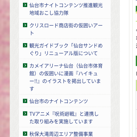
仙台市ナイトコンテンツ推進観光
地域おこし協力隊
クリスロード商店街の仮囲いアー
ト
観光ガイドブック「仙台サンドめ
ぐり」リニューアル版について
カメイアリーナ仙台（仙台市体育
館）の仮囲いに漫画『ハイキュ
ー!!』のイラストを掲出していま
す
仙台市のナイトコンテンツ
TVアニメ『呪術廻戦』と連携し
た取り組みを実施しています
秋保大滝周辺エリア整備事業