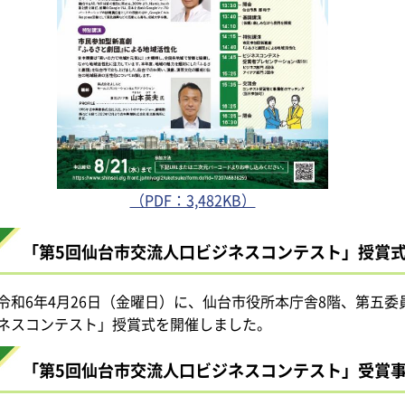
（PDF：3,482KB）
「第5回仙台市交流人口ビジネスコンテスト」授賞
令和6年4月26日（金曜日）に、仙台市役所本庁舎8階、第五
ネスコンテスト」授賞式を開催しました。
「第5回仙台市交流人口ビジネスコンテスト」受賞