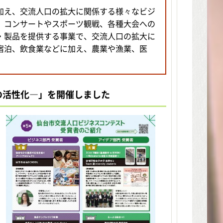
加え、交流人口の拡大に関係する様々なビジ
、コンサートやスポーツ観戦、各種大会への
・製品を提供する事業で、交流人口の拡大に
宿泊、飲食業などに加え、農業や漁業、医
の活性化―」を開催しました