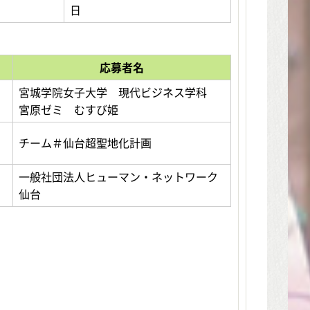
日
応募者名
宮城学院女子大学 現代ビジネス学科
宮原ゼミ むすび姫
チーム＃仙台超聖地化計画
一般社団法人ヒューマン・ネットワーク
仙台