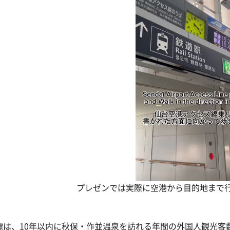
プレゼンでは実際に空港から目的地まで
標は、10年以内に秋保・作並温泉を訪れる年間の外国人観光客