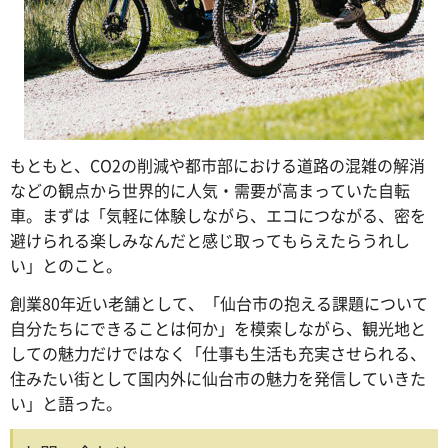
もともと、CO2の削減や都市部における道路の混雑の解消
などの観点から世界的に人気・需要が高まっていた自転
車。まずは「気軽に体験しながら、エコにつながる、密を
避けられる楽しみなんだと感じ取ってもらえたらうれし
い」とのこと。
創業80年近い老舗として、「仙台市の抱える課題について
自分たちにできることは何か」を模索しながら、観光地と
しての魅力だけではなく「仕事も生活も充実させられる、
住みたい街として国内外に仙台市の魅力を発信していきた
い」と語った。