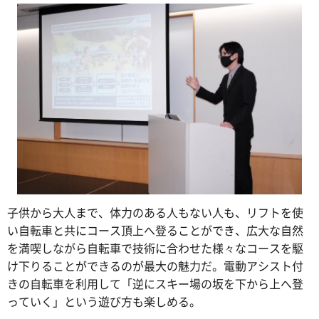
子供から大人まで、体力のある人もない人も、リフトを使
い自転車と共にコース頂上へ登ることができ、広大な自然
を満喫しながら自転車で技術に合わせた様々なコースを駆
け下りることができるのが最大の魅力だ。電動アシスト付
きの自転車を利用して「逆にスキー場の坂を下から上へ登
っていく」という遊び方も楽しめる。