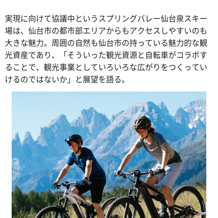
実現に向けて協議中というスプリングバレー仙台泉スキー
場は、仙台市の都市部エリアからもアクセスしやすいのも
大きな魅力。周囲の自然も仙台市の持っている魅力的な観
光資産であり、「そういった観光資源と自転車がコラボす
ることで、観光事業としていろいろな広がりをつくってい
けるのではないか」と展望を語る。