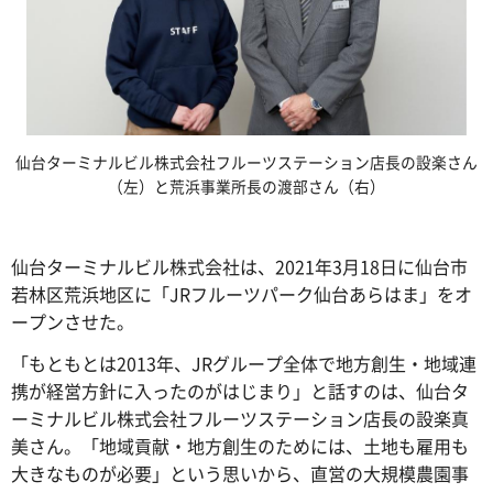
仙台ターミナルビル株式会社フルーツステーション店長の設楽さん
（左）と荒浜事業所長の渡部さん（右）
仙台ターミナルビル株式会社は、2021年3月18日に仙台市
若林区荒浜地区に「JRフルーツパーク仙台あらはま」をオ
ープンさせた。
「もともとは2013年、JRグループ全体で地方創生・地域連
携が経営方針に入ったのがはじまり」と話すのは、仙台タ
ーミナルビル株式会社フルーツステーション店長の設楽真
美さん。「地域貢献・地方創生のためには、土地も雇用も
大きなものが必要」という思いから、直営の大規模農園事