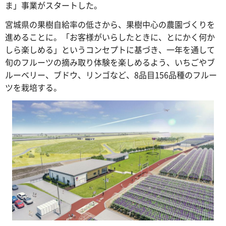
ま」事業がスタートした。
宮城県の果樹自給率の低さから、果樹中心の農園づくりを
進めることに。「お客様がいらしたときに、とにかく何か
しら楽しめる」というコンセプトに基づき、一年を通して
旬のフルーツの摘み取り体験を楽しめるよう、いちごやブ
ルーベリー、ブドウ、リンゴなど、8品目156品種のフルー
ツを栽培する。