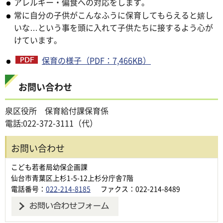
アレルギー・偏食への対応をします。
常に自分の子供がこんなふうに保育してもらえると嬉し
いな…という事を頭に入れて子供たちに接するよう心が
けています。
保育の様子（PDF：7,466KB）
お問い合わせ
泉区役所 保育給付課保育係
電話:022-372-3111（代）
お問い合わせ
こども若者局幼保企画課
仙台市青葉区上杉1-5-12上杉分庁舎7階
電話番号：
022-214-8185
ファクス：022-214-8489