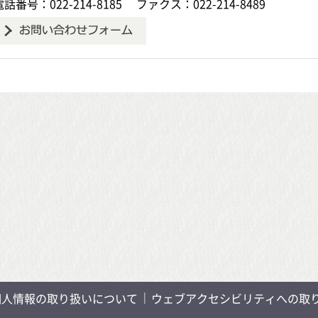
電話番号：022-214-8185
ファクス：022-214-8489
個人情報の取り扱いについて
ウェブアクセシビリティへの取