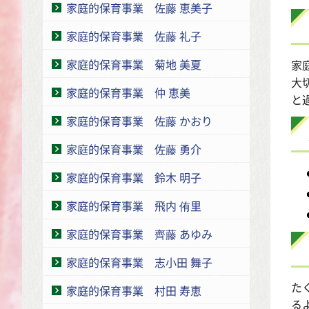
家庭的保育事業 佐藤 恵美子
家庭的保育事業 佐藤 礼子
家庭的保育事業 菊地 美夏
家
大
家庭的保育事業 仲 恵美
と
家庭的保育事業 佐藤 かおり
家庭的保育事業 佐藤 勇介
家庭的保育事業 鈴木 明子
家庭的保育事業 飛内 侑里
家庭的保育事業 齊藤 あゆみ
家庭的保育事業 志小田 舞子
た
家庭的保育事業 村田 寿恵
る