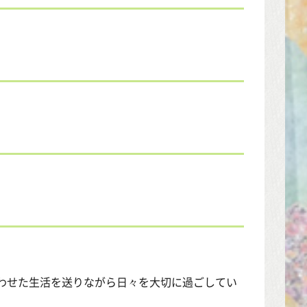
わせた生活を送りながら日々を大切に過ごしてい