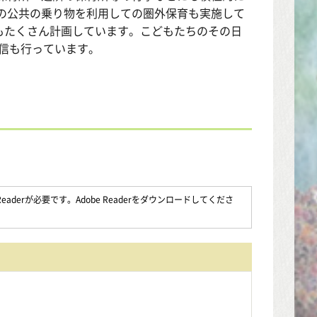
の公共の乗り物を利用しての圏外保育も実施して
もたくさん計画しています。こどもたちのその日
配信も行っています。
aderが必要です。Adobe Readerをダウンロードしてくださ