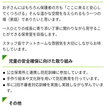
お子さんにはもちろん保護者の方も「ここに来ると安心し
てくつろげる」そんな温かな空間を与えられるもう一つの
場（家庭）でありたいと思います。
一人ひとりの成長に寄り添い丁寧に関わりながら見守るこ
とができる保育室を目指します。
スタッフ皆でアットホームな雰囲気を大切にしながらお待
ちしています。
児童の安全確保に向けた取り組み
公立保育所と連携し防犯訓練に参加しています。
手作り絵本や文化財を用いて防犯教育を行っています。
年に2回不審者対応訓練を実施し実践しながら学んでいま
す。
その他