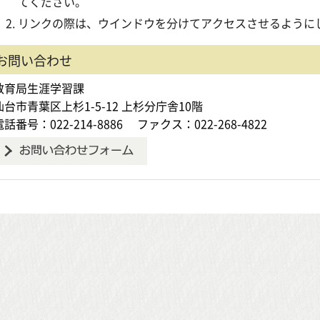
てください。
リンクの際は、ウインドウを分けてアクセスさせるように
お問い合わせ
教育局生涯学習課
仙台市青葉区上杉1-5-12 上杉分庁舎10階
電話番号：022-214-8886
ファクス：022-268-4822