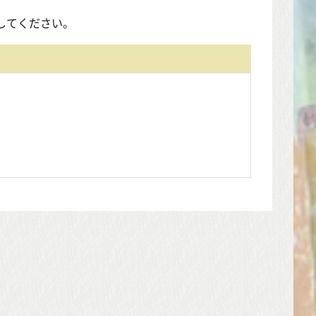
してください。