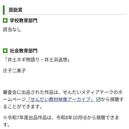
奨励賞
学校教育部門
該当なし
社会教育部門
「井土ネギ物語り・井土浜追想」
庄子二美子
審査会に出品された作品は、せんだいメディアテークのホ
ームページ
「せんだい教材映像アーカイブ」
から視聴す
ることができます。
※令和7年度出品作品は、令和8年10月頃から視聴できま
す。