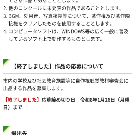
他のコンクールに未発表の作品であることとします。
BGM、効果音、写真複製等について、著作権及び著作隣
接権をクリアしたものを使用することとします。
コンピュータソフトは、WINDOWS等の広く一般に普及
しているソフト上で動作するものとします。
【終了しました】作品の応募について
市内の学校及び社会教育施設等に自作視聴覚教材審査会に
出品する作品を募集します。
【終了しました】
応募締め切り日 令和8年1月26日（月曜
日）まで
提出先