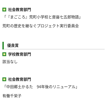
社会教育部門
「『まごころ』荒町小学校と齋藤七五郎物語」
荒町の歴史を継なぐプロジェクト実行委員会
優良賞
学校教育部門
該当なし
社会教育部門
「中田郷土かるた 94年後のリニューアル」
有働千栄子