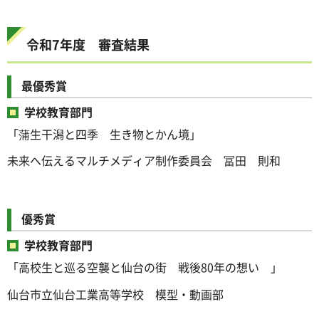
令和7年度 審査結果
最優秀賞
学校教育部門
「蒲生干潟と四季 生き物とかん境」
未来へ伝えるマルチメディア制作委員会 冨田 則和
優秀賞
学校教育部門
「高校生と巡る空襲と仙台の街 戦後80年の想い 」
仙台市立仙台工業高等学校 模型・動画部