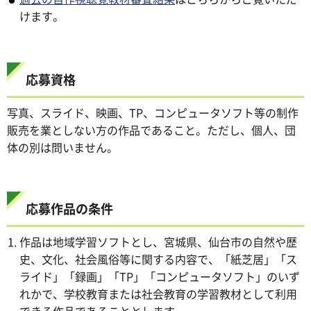
けます。
応募資格
写真、スライド、映画、TP、コンピュータソフト等の制作
販売を業としない方の作品であること。ただし、個人、団
体の別は問いません。
応募作品の条件
作品は地域学習ソフトとし、宮城県、仙台市の自然や歴
史、文化、社会風俗等に関する内容で、「紙芝居」「ス
ライド」「録画」「TP」「コンピュータソフト」のいず
れかで、学校教育または社会教育の学習教材として利用
できる作品であることとします。