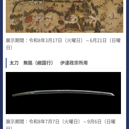
展示期間：令和8年3月17日（火曜日）～6月21日（日曜
日）
太刀 無銘（鎺国行） 伊達政宗所用
展示期間：令和8年7月7日（火曜日）～9月6日（日曜
日）