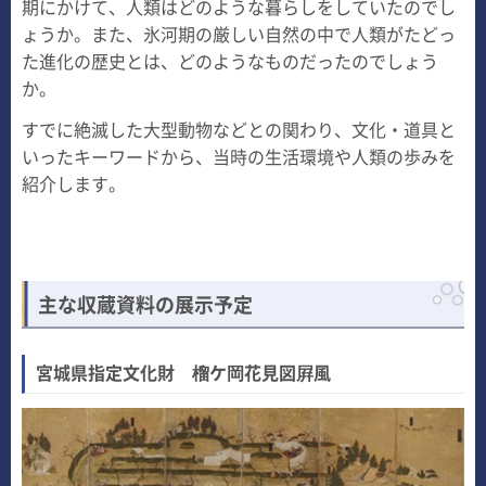
期にかけて、人類はどのような暮らしをしていたのでし
ょうか。また、氷河期の厳しい自然の中で人類がたどっ
た進化の歴史とは、どのようなものだったのでしょう
か。
すでに絶滅した大型動物などとの関わり、文化・道具と
いったキーワードから、当時の生活環境や人類の歩みを
紹介します。
主な収蔵資料の展示予定
宮城県指定文化財 榴ケ岡花見図屛風