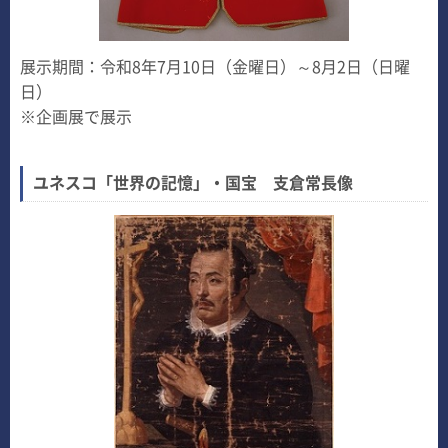
展示期間：令和8年7月10日（金曜日）～8月2日（日曜
日）
※企画展で展示
ユネスコ「世界の記憶」・国宝 支倉常長像