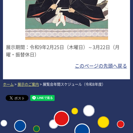
展示期間：令和9年2月25日（木曜日）～3月22日（月
曜・振替休日）
このページの先頭へ戻る
ホーム
>
展示のご案内
> 展覧会年間スケジュール（令和8年度）