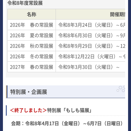
令和8年度常設展
名称
開催期間
2026年 春の常設展
令和8年3月24日（火曜日）～6月
2026年 夏の常設展
令和8年6月30日（火曜日）～9月
2026年 秋の常設展
令和8年9月29日（火曜日）～12
2026年 冬の常設展
令和8年12月22日（火曜日）～令
2027年 春の常設展
令和9年3月30日（火曜日）～
特別展・企画展
＜終了しました＞
特別展「もしも猫展」
会期：令和8年4月17日（金曜日）～6月7日（日曜日）