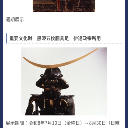
通期展示
重要文化財 黒漆五枚胴具足 伊達政宗所用
展示期間：令和8年7月10日（金曜日）～8月30日（日曜