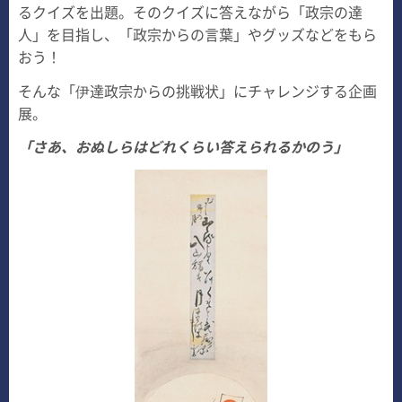
るクイズを出題。そのクイズに答えながら「政宗の達
人」を目指し、「政宗からの言葉」やグッズなどをもら
おう！
そんな「伊達政宗からの挑戦状」にチャレンジする企画
展。
「さあ、おぬしらはどれくらい答えられるかのう」