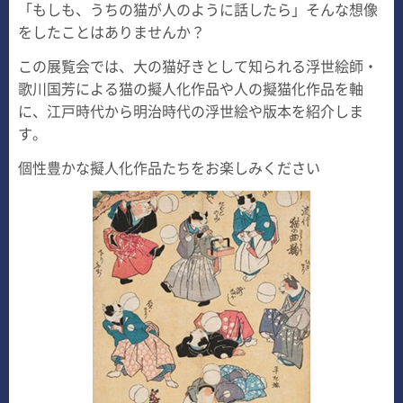
「もしも、うちの猫が人のように話したら」そんな想像
をしたことはありませんか？
この展覧会では、大の猫好きとして知られる浮世絵師・
歌川国芳による猫の擬人化作品や人の擬猫化作品を軸
に、江戸時代から明治時代の浮世絵や版本を紹介しま
す。
個性豊かな擬人化作品たちをお楽しみください