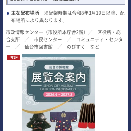
主な配布場所
※配架時期は令和8年3月19日以降、配
布場所により異なります。
市政情報センター（市役所本庁舎2階）／ 区役所・総
合支所 ／ 市民センター ／ コミュニティ・センタ
ー ／ 仙台市図書館 ／ のびすく など