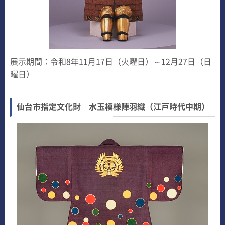
展示期間：令和8年11月17日（火曜日）～12月27日（日
曜日）
仙台市指定文化財 水玉模様陣羽織（江戸時代中期）