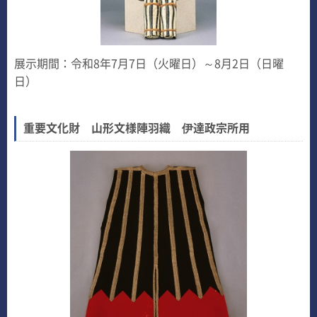
展示期間：令和8年7月7日（火曜日）～8月2日（日曜
日）
重要文化財 山形文様陣羽織 伊達政宗所用