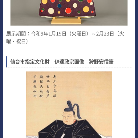
展示期間：令和9年1月19日（火曜日）～2月23日（火
曜・祝日）
仙台市指定文化財 伊達政宗画像 狩野安信筆