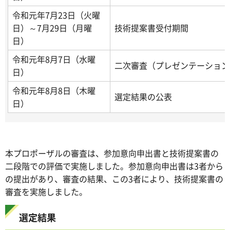
令和元年7月23日（火曜
日）～7月29日（月曜
技術提案書受付期間
日）
令和元年8月7日（水曜
二次審査（プレゼンテーション
日）
令和元年8月8日（木曜
選定結果の公表
日）
本プロポーザルの審査は、参加意向申出書と技術提案書の
二段階での評価で実施しました。参加意向申出書は3者から
の提出があり、審査の結果、この3者により、技術提案書の
審査を実施しました。
選定結果