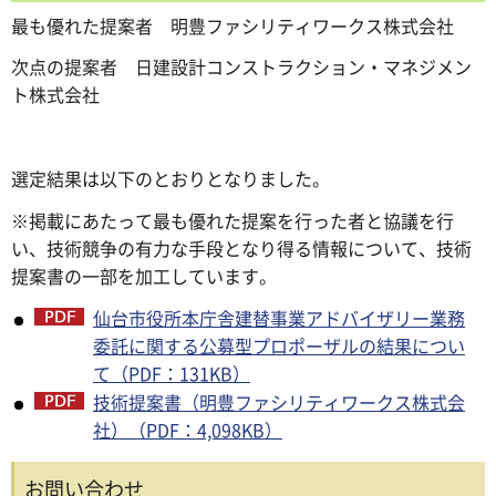
最も優れた提案者 明豊ファシリティワークス株式会社
次点の提案者 日建設計コンストラクション・マネジメン
ト株式会社
選定結果は以下のとおりとなりました。
※掲載にあたって最も優れた提案を行った者と協議を行
い、技術競争の有力な手段となり得る情報について、技術
提案書の一部を加工しています。
仙台市役所本庁舎建替事業アドバイザリー業務
委託に関する公募型プロポーザルの結果につい
て（PDF：131KB）
技術提案書（明豊ファシリティワークス株式会
社）（PDF：4,098KB）
お問い合わせ