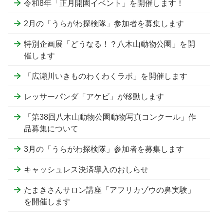
令和8年「正月開園イベント」を開催します！
2月の「うらがわ探検隊」参加者を募集します
特別企画展「どうなる！？八木山動物公園」を開
催します
「広瀬川いきものわくわくラボ」を開催します
レッサーパンダ「アケビ」が移動します
「第38回八木山動物公園動物写真コンクール」作
品募集について
3月の「うらがわ探検隊」参加者を募集します
キャッシュレス決済導入のおしらせ
たまきさんサロン講座「アフリカゾウの鼻実験」
を開催します