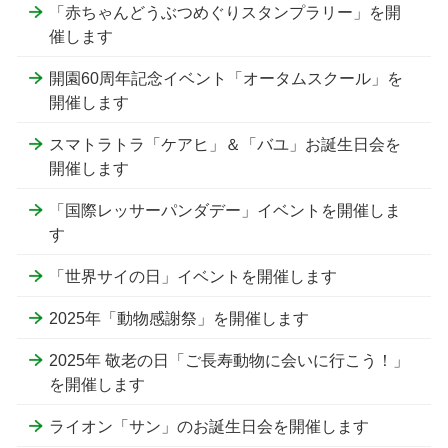
「赤ちゃんどうぶつめぐりスタンプラリー」を開
催します
開園60周年記念イベント「オータムスクール」を
開催します
スマトラトラ「ケアヒ」＆「バユ」お誕生日会を
開催します
「国際レッサーパンダデー」イベントを開催しま
す
「世界サイの日」イベントを開催します
2025年「動物感謝祭」を開催します
2025年 敬老の日「ご長寿動物に会いに行こう！」
を開催します
ライオン「サン」のお誕生日会を開催します