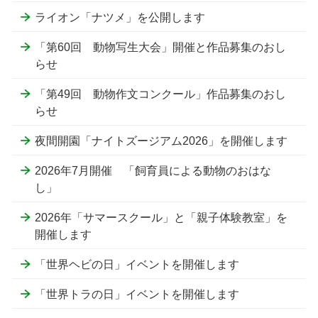
ライオン「ナツメ」を公開します
「第60回 動物写生大会」開催と作品募集のおし
らせ
「第49回 動物作文コンクール」作品募集のおし
らせ
夜間開園「ナイトズージアム2026」を開催します
2026年7月開催 「飼育員による動物のおはな
し」
2026年「サマースクール」と「親子体験教室」を
開催します
「世界ヘビの日」イベントを開催します
「世界トラの日」イベントを開催します