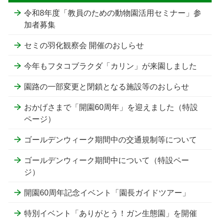
令和8年度「教員のための動物園活用セミナー」参
加者募集
セミの羽化観察会 開催のおしらせ
今年もフタコブラクダ「カリン」が来園しました
園路の一部変更と閉鎖となる施設等のおしらせ
おかげさまで「開園60周年」を迎えました（特設
ページ）
ゴールデンウィーク期間中の交通規制等について
ゴールデンウィーク期間中について（特設ペー
ジ）
開園60周年記念イベント「園長ガイドツアー」
特別イベント「ありがとう！ガン生態園」を開催