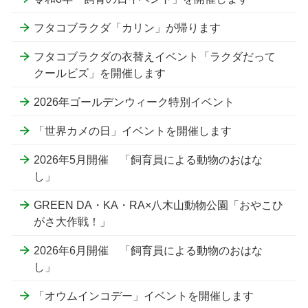
フタコブラクダ「カリン」が帰ります
フタコブラクダの衣替えイベント「ラクダだって
クールビズ」を開催します
2026年ゴールデンウィーク特別イベント
「世界カメの日」イベントを開催します
2026年5月開催 「飼育員による動物のおはな
し」
GREEN DA・KA・RA×八木山動物公園「おやこひ
がさ大作戦！」
2026年6月開催 「飼育員による動物のおはな
し」
「オウムインコデー」イベントを開催します