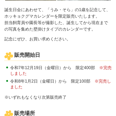
誕生日会にあわせて、「うみ・そら」の1歳を記念して、
ホッキョクグマカレンダーを限定販売いたします。
担当飼育員や園長等が撮影した、誕生してから現在まで
の写真を集めた壁掛けタイプのカレンダーです。
記念にぜひ、お買い求めください。
販売開始日
令和7年12月19日（金曜日）から 限定400部
※完売
しました
令和8年1月2日（金曜日）から 限定100部
※完売し
ました
※いずれもなくなり次第販売終了
販売場所