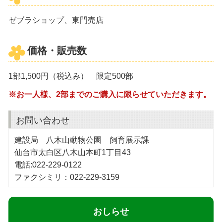
ゼブラショップ、東門売店
価格・販売数
1部1,500円（税込み） 限定500部
※お一人様、2部までのご購入に限らせていただきます。
お問い合わせ
建設局 八木山動物公園 飼育展示課
仙台市太白区八木山本町1丁目43
電話:022-229-0122
ファクシミリ：022-229-3159
おしらせ