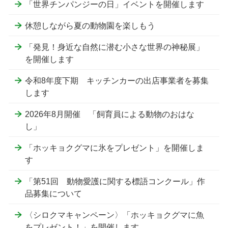
「世界チンパンジーの日」イベントを開催します
休憩しながら夏の動物園を楽しもう
「発見！身近な自然に潜む小さな世界の神秘展」
を開催します
令和8年度下期 キッチンカーの出店事業者を募集
します
2026年8月開催 「飼育員による動物のおはな
し」
「ホッキョクグマに氷をプレゼント」を開催しま
す
「第51回 動物愛護に関する標語コンクール」作
品募集について
〈シロクマキャンペーン〉「ホッキョクグマに魚
をプレゼント！」を開催します