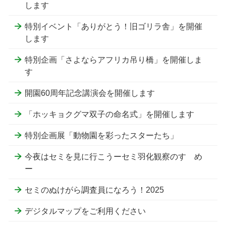
します
特別イベント「ありがとう！旧ゴリラ舎」を開催
します
特別企画「さよならアフリカ吊り橋」を開催しま
す
開園60周年記念講演会を開催します
「ホッキョクグマ双子の命名式」を開催します
特別企画展「動物園を彩ったスターたち」
今夜はセミを見に行こうーセミ羽化観察のすゝめ
ー
セミのぬけがら調査員になろう！2025
デジタルマップをご利用ください