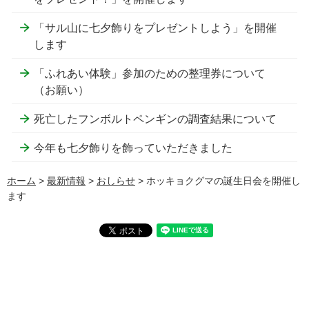
「サル山に七夕飾りをプレゼントしよう」を開催
します
「ふれあい体験」参加のための整理券について
（お願い）
死亡したフンボルトペンギンの調査結果について
今年も七夕飾りを飾っていただきました
ホーム
>
最新情報
>
おしらせ
> ホッキョクグマの誕生日会を開催し
ます