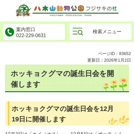
物公園フジサキの杜
案内窓口
検索メニュー
022-229-0631
ページID：83652
更新日：2026年1月2日
ホッキョクグマの誕生日会を開
催します
ホッキョクグマの誕生日会を12月
19日に開催します