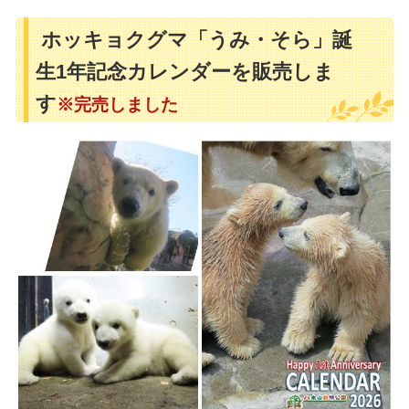
ホッキョクグマ「うみ・そら」誕
生1年記念カレンダーを販売しま
す
※完売しました