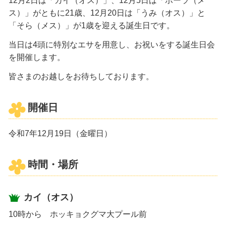
12月2日は「カイ（オス）」、12月5日は「ポーラ（メ
ス）」がともに21歳、12月20日は「うみ（オス）」と
「そら（メス）」が1歳を迎える誕生日です。
当日は4頭に特別なエサを用意し、お祝いをする誕生日会
を開催します。
皆さまのお越しをお待ちしております。
開催日
令和7年12月19日（金曜日）
時間・場所
カイ（オス）
10時から ホッキョクグマ大プール前