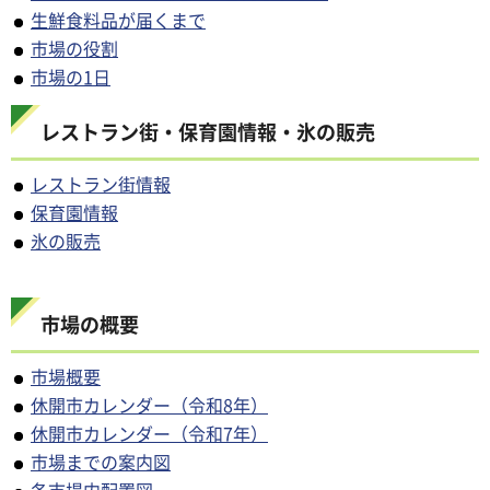
生鮮食料品が届くまで
市場の役割
市場の1日
レストラン街・保育園情報・氷の販売
レストラン街情報
保育園情報
氷の販売
市場の概要
市場概要
休開市カレンダー（令和8年）
休開市カレンダー（令和7年）
市場までの案内図
各市場内配置図