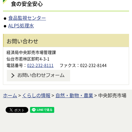
食の安全安心
食品監視センター
ALPS処理水
お問い合わせ
経済局中央卸売市場管理課
仙台市若林区卸町4-3-1
電話番号：
022-232-8111
ファクス：022-232-8144
ホーム
>
くらしの情報
>
自然・動物・農業
> 中央卸売市場