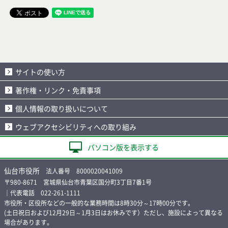
サイトの使い方
著作権・リンク・免責事項
個人情報の取り扱いについて
ウェブアクセシビリティへの取り組み
パソコン版を表示する
仙台市役所
法人番号 8000020041009
〒980-8671 宮城県仙台市青葉区国分町3丁目7番1号
｜代表電話 022-261-1111
市役所・区役所などの一般的な業務時間は8時30分～17時00分です。
(土日祝日および12月29日～1月3日はお休みです）ただし、施設によって異なる
場合があります。