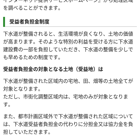
を調べることができます。
受益者負担金制度
下水道が整備されると、生活環境が良くなり、土地の価値
が高まります。そのような特別の利益を受ける方に下水道
建設費の一部を負担していただき、下水道の整備を少しで
も早めるための制度です。
受益者負担金の対象となる土地（受益地）は
下水道が整備された区域内の宅地、田、畑等の土地全てが
対象となります。
ただし、市街化調整区域内は、宅地のみが対象となりま
す。
また、都市計画区域外で下水道が整備された区域について
は、下水道受益者負担金の代わりに分担金又は協力金を負
担していただきます。