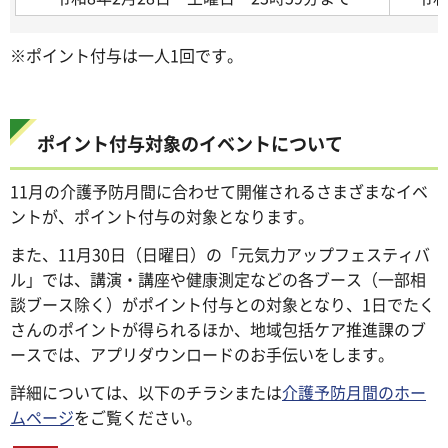
※ポイント付与は一人1回です。
ポイント付与対象のイベントについて
11月の介護予防月間に合わせて開催されるさまざまなイベ
ントが、ポイント付与の対象となります。
また、11月30日（日曜日）の「元気力アップフェスティバ
ル」では、講演・講座や健康測定などの各ブース（一部相
談ブース除く）がポイント付与との対象となり、1日でたく
さんのポイントが得られるほか、地域包括ケア推進課のブ
ースでは、アプリダウンロードのお手伝いをします。
詳細については、以下のチラシまたは
介護予防月間のホー
ムページ
をご覧ください。