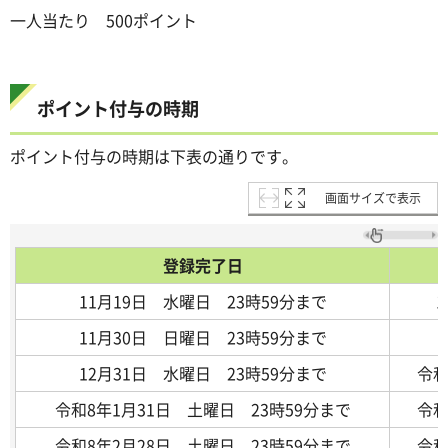
一人当たり 500ポイント
ポイント付与の時期
ポイント付与の時期は下表の通りです。
画面サイズで表示
登録完了日
11月19日 水曜日 23時59分まで
11月30日 日曜日 23時59分まで
12月31日 水曜日 23時59分まで
令和
令和8年1月31日 土曜日 23時59分まで
令和
令和8年2月28日 土曜日 23時59分まで
令和