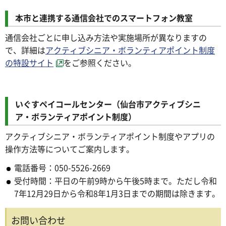
本市と連携する通信会社でのスマートフォン教室
通信会社ごとに申し込み方法や実施場所が異なりますの
で、詳細は
アクティブシニア・ボランティアポイント制度
の特設サイト
をご参照ください。
いぐすペイコールセンター（仙台市アクティブシニ
ア・ボランティアポイント制度）
アクティブシニア・ボランティアポイント制度やアプリの
操作方法等についてご案内します。
電話番号：050-5526-2669
受付時間：平日の午前9時から午後5時まで。ただし令和
7年12月29日から令和8年1月3日までの期間は除きます。
お問い合わせ