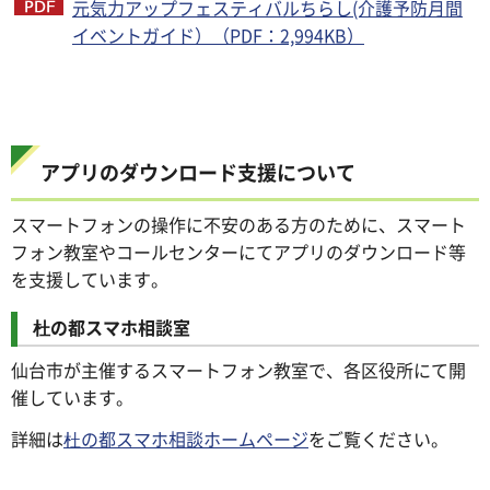
元気力アップフェスティバルちらし(介護予防月間
イベントガイド）（PDF：2,994KB）
アプリのダウンロード支援について
スマートフォンの操作に不安のある方のために、スマート
フォン教室やコールセンターにてアプリのダウンロード等
を支援しています。
杜の都スマホ相談室
仙台市が主催するスマートフォン教室で、各区役所にて開
催しています。
詳細は
杜の都スマホ相談ホームページ
をご覧ください。