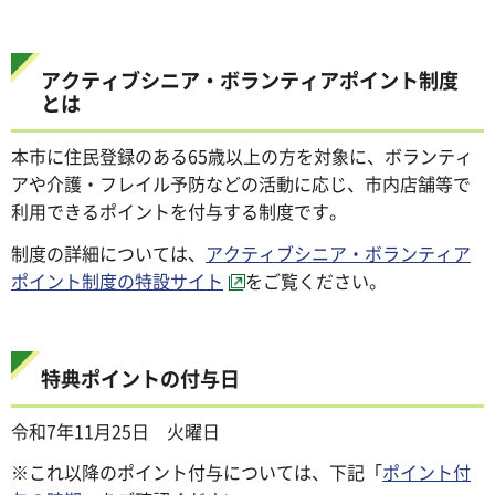
アクティブシニア・ボランティアポイント制度
とは
本市に住民登録のある65歳以上の方を対象に、ボランティ
アや介護・フレイル予防などの活動に応じ、市内店舗等で
利用できるポイントを付与する制度です。
制度の詳細については、
アクティブシニア・ボランティア
ポイント制度の特設サイト
をご覧ください。
特典ポイントの付与日
令和7年11月25日 火曜日
※これ以降のポイント付与については、下記「
ポイント付