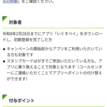
与の時期
」をご確認ください。
対象者
令和8年2月28日までにアプリ「いぐすペイ」をダウンロー
ドし、初期登録を完了した方
キャンペーンの開始前からアプリをご利用いただいてい
る方も対象です
スタンプカードはがきでご参加いただいている方も、ア
プリに乗り換えることで対象となります（コールセンタ
ーにご連絡いただくことでアプリへポイントの付け替え
ができます）
付与ポイント