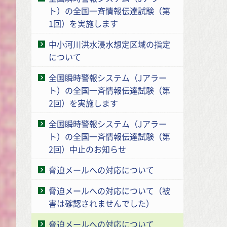
ト）の全国一斉情報伝達試験（第
1回）を実施します
中小河川洪水浸水想定区域の指定
について
全国瞬時警報システム（Jアラー
ト）の全国一斉情報伝達試験（第
2回）を実施します
全国瞬時警報システム（Jアラー
ト）の全国一斉情報伝達試験（第
2回）中止のお知らせ
脅迫メールへの対応について
脅迫メールへの対応について（被
害は確認されませんでした）
脅迫メールへの対応について