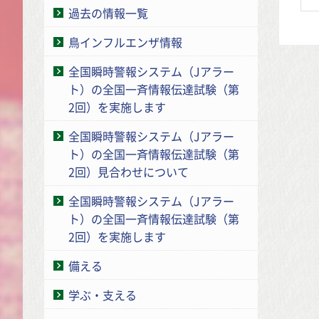
過去の情報一覧
鳥インフルエンザ情報
全国瞬時警報システム（Jアラー
ト）の全国一斉情報伝達試験（第
2回）を実施します
全国瞬時警報システム（Jアラー
ト）の全国一斉情報伝達試験（第
2回）見合わせについて
全国瞬時警報システム（Jアラー
ト）の全国一斉情報伝達試験（第
2回）を実施します
備える
学ぶ・支える