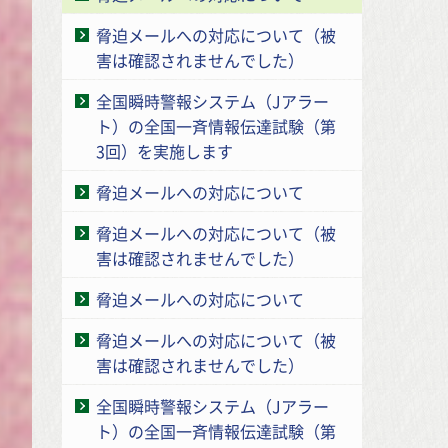
脅迫メールへの対応について（被
害は確認されませんでした）
全国瞬時警報システム（Jアラー
ト）の全国一斉情報伝達試験（第
3回）を実施します
脅迫メールへの対応について
脅迫メールへの対応について（被
害は確認されませんでした）
脅迫メールへの対応について
脅迫メールへの対応について（被
害は確認されませんでした）
全国瞬時警報システム（Jアラー
ト）の全国一斉情報伝達試験（第