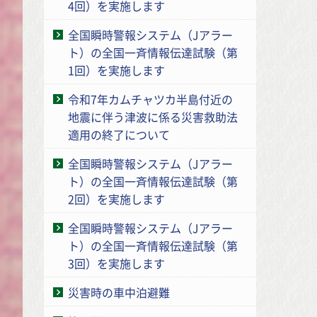
4回）を実施します
全国瞬時警報システム（Jアラー
ト）の全国一斉情報伝達試験（第
1回）を実施します
令和7年カムチャツカ半島付近の
地震に伴う津波に係る災害救助法
適用の終了について
全国瞬時警報システム（Jアラー
ト）の全国一斉情報伝達試験（第
2回）を実施します
全国瞬時警報システム（Jアラー
ト）の全国一斉情報伝達試験（第
3回）を実施します
災害時の車中泊避難