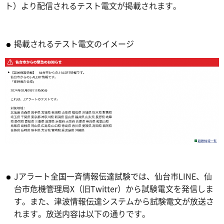
ト）より配信されるテスト電文が掲載されます。
掲載されるテスト電文のイメージ
Jアラート全国一斉情報伝達試験では、仙台市LINE、仙
台市危機管理局X（旧Twitter）から試験電文を発信しま
す。また、津波情報伝達システムから試験電文が放送さ
れます。放送内容は以下の通りです。