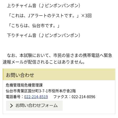
上りチャイム音（♪ピンポンパンポン）
「これは、Jアラートのテストです。」×3回
「こちらは、仙台市です。」
下りチャイム音（♪ピンポンパンポン）
なお、本試験において、市民の皆さまの携帯電話へ緊急
速報メールが配信されることはありません。
お問い合わせ
危機管理局危機管理課
仙台市青葉区国分町3-7-1市役所本庁舎2階
電話番号：
022-214-8519
ファクス：022-214-8096