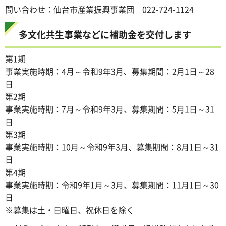
問い合わせ：仙台市産業振興事業団 022-724-1124
多文化共生事業などに補助金を交付します
第1期
事業実施時期：4月～令和9年3月、募集期間：2月1日～28
日
第2期
事業実施時期：7月～令和9年3月、募集期間：5月1日～31
日
第3期
事業実施時期：10月～令和9年3月、募集期間：8月1日～31
日
第4期
事業実施時期：令和9年1月～3月、募集期間：11月1日～30
日
※募集は土・日曜日、祝休日を除く