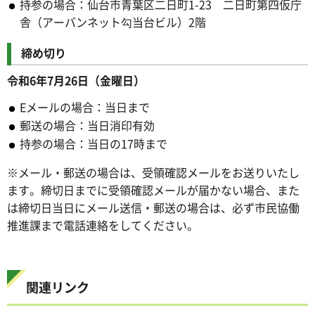
持参の場合：仙台市青葉区二日町1-23 二日町第四仮庁
舎（アーバンネット勾当台ビル）2階
締め切り
令和6年7月26日（金曜日）
Eメールの場合：当日まで
郵送の場合：当日消印有効
持参の場合：当日の17時まで
※メール・郵送の場合は、受領確認メールをお送りいたし
ます。締切日までに受領確認メールが届かない場合、また
は締切日当日にメール送信・郵送の場合は、必ず市民協働
推進課まで電話連絡をしてください。
関連リンク