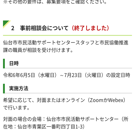
※その他の要件は、募集要項をご確認ください。
2 事前相談会について
（終了しました）
仙台市市民活動サポートセンタースタッフと市民協働推進
課の職員が相談を受け付けます。
日時
令和6年6月5日（水曜日）～7月23日（火曜日）の設定日時
実施方法
希望に応じて、対面またはオンライン（ZoomかWebex）
で行います。
対面の場合の会場：仙台市市民活動サポートセンター（所
在地：仙台市青葉区一番町四丁目1-3）