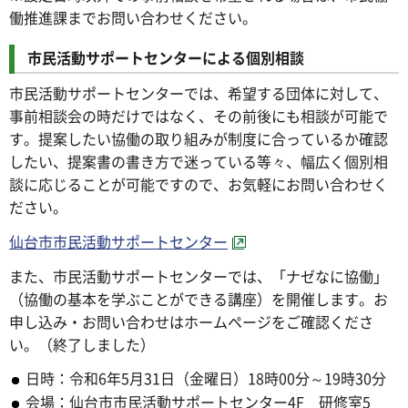
働推進課までお問い合わせください。
市民活動サポートセンターによる個別相談
市民活動サポートセンターでは、希望する団体に対して、
事前相談会の時だけではなく、その前後にも相談が可能で
す。提案したい協働の取り組みが制度に合っているか確認
したい、提案書の書き方で迷っている等々、幅広く個別相
談に応じることが可能ですので、お気軽にお問い合わせく
ださい。
仙台市市民活動サポートセンター
また、市民活動サポートセンターでは、「ナゼなに協働」
（協働の基本を学ぶことができる講座）を開催します。お
申し込み・お問い合わせはホームページをご確認くださ
い。（終了しました）
日時：令和6年5月31日（金曜日）18時00分～19時30分
会場：仙台市市民活動サポートセンター4F 研修室5