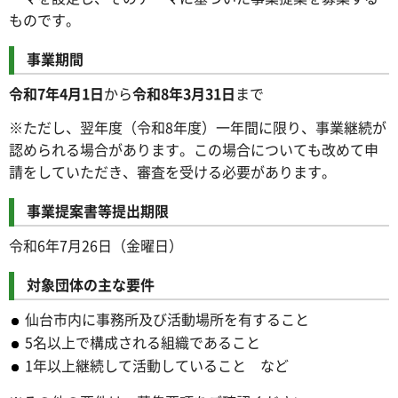
ものです。
事業期間
令和7年4月1日
から
令和8年3月31日
まで
※ただし、翌年度（令和8年度）一年間に限り、事業継続が
認められる場合があります。この場合についても改めて申
請をしていただき、審査を受ける必要があります。
事業提案書等提出期限
令和6年7月26日（金曜日）
対象団体の主な要件
仙台市内に事務所及び活動場所を有すること
5名以上で構成される組織であること
1年以上継続して活動していること など