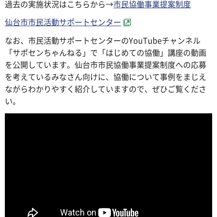
過去の実施状況はこちらから→
市民協働事業提案制度
仙台市市民活動サポートセンター
なお、市民活動サポートセンターのYouTubeチャンネル
「サポセンちゃんねる」で「はじめての協働」講座の動画
を公開しています。仙台市市民協働事業提案制度への応募
を考えているみなさん向けに、協働について事例をまじえ
ながらわかりやすく紹介していますので、ぜひご覧くださ
い。