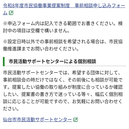
令和8年度市民協働事業提案制度 事前相談申し込みフォー
ム
※申込フォーム内は記入できる範囲でお書きください。検
討中の項目は空欄で構いません。
※設定日時以外での事前相談を希望される場合は、市民協
働推進課までお問い合わせください。
市民活動サポートセンターによる個別相談
市民活動サポートセンターでは、希望する団体に対して、
事前相談会の時だけではなく、その前後にも相談が可能で
す。提案したい協働の取り組みが制度に合っているか確認
したい、提案書の書き方で迷っている等々、幅広く個別相
談に応じることが可能ですので、お気軽にお問い合わせく
ださい。
仙台市市民活動サポートセンター