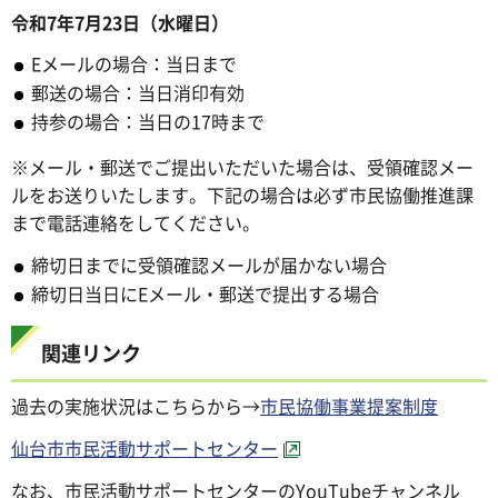
令和7年7月23日（水曜日）
Eメールの場合：当日まで
郵送の場合：当日消印有効
持参の場合：当日の17時まで
※メール・郵送でご提出いただいた場合は、受領確認メー
ルをお送りいたします。下記の場合は必ず市民協働推進課
まで電話連絡をしてください。
締切日までに受領確認メールが届かない場合
締切日当日にEメール・郵送で提出する場合
関連リンク
過去の実施状況はこちらから→
市民協働事業提案制度
仙台市市民活動サポートセンター
なお、市民活動サポートセンターのYouTubeチャンネル