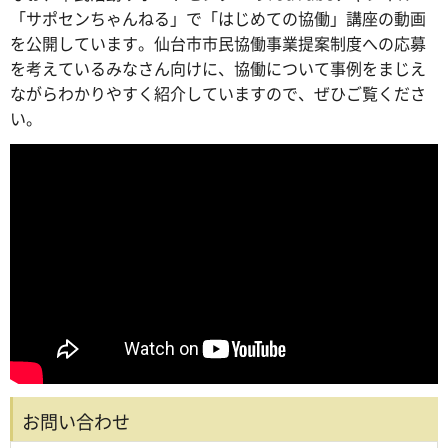
「サポセンちゃんねる」で「はじめての協働」講座の動画
を公開しています。仙台市市民協働事業提案制度への応募
を考えているみなさん向けに、協働について事例をまじえ
ながらわかりやすく紹介していますので、ぜひご覧くださ
い。
お問い合わせ