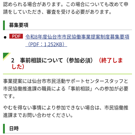
認められる場合があります。この場合についても改めて申
請をしていただき、審査を受ける必要があります。
募集要項
令和8年度仙台市市民協働事業提案制度募集要項
（PDF：1,252KB）
2 事前相談について（参加必須）
（終了しま
した）
事業提案には仙台市市民活動サポートセンタースタッフと
市民協働推進課の職員による「事前相談」への参加が必要
です。
やむを得ない事情により参加できない場合は、市民協働推
進課までお問い合わせください。
日時