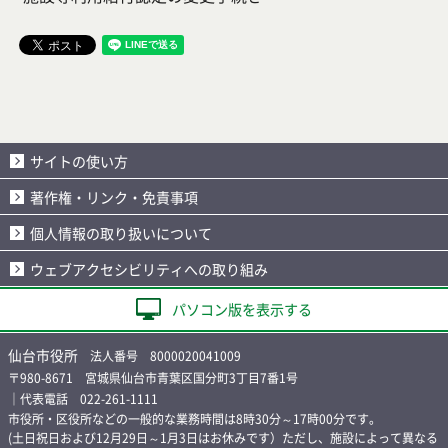
サイトの使い方
著作権・リンク・免責事項
個人情報の取り扱いについて
ウェブアクセシビリティへの取り組み
パソコン版を表示する
仙台市役所
法人番号 8000020041009
〒980-8671 宮城県仙台市青葉区国分町3丁目7番1号
｜代表電話 022-261-1111
市役所・区役所などの一般的な業務時間は8時30分～17時00分です。
(土日祝日および12月29日～1月3日はお休みです）ただし、施設によって異なる