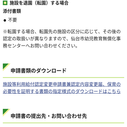
施設を退園（転園）する場合
添付書類
不要
※転園する場合、転園先の施設の区分に応じて、その後の
認定の取扱いが異なりますので、仙台市幼児教育無償化事
務センターへお問い合わせください。
申請書類のダウンロード
施設等利用給付認定変更申請書兼認定内容変更届、保育の
必要性を証明する書類の指定様式のダウンロードはこちら
申請書の提出先・お問い合わせ先