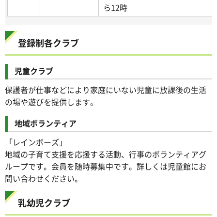
ら12時
登録制各クラブ
児童クラブ
保護者が仕事などにより家庭にいない児童に放課後の生活
の場や遊びを提供します。
地域ボランティア
「レインボーズ」
地域の子育て支援を応援する活動、行事のボランティアグ
ループです。会員を随時募集中です。詳しくは児童館にお
問い合わせください。
乳幼児クラブ