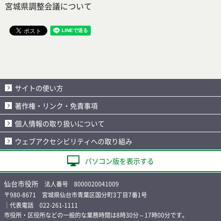
宮城県調整会議について
サイトの使い方
著作権・リンク・免責事項
個人情報の取り扱いについて
ウェブアクセシビリティへの取り組み
パソコン版を表示する
仙台市役所
法人番号 8000020041009
〒980-8671 宮城県仙台市青葉区国分町3丁目7番1号
｜代表電話 022-261-1111
市役所・区役所などの一般的な業務時間は8時30分～17時00分です。