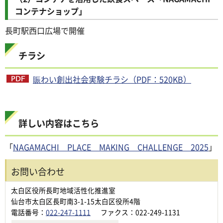
コンテナショップ」
長町駅西口広場で開催
チラシ
賑わい創出社会実験チラシ（PDF：520KB）
詳しい内容はこちら
「
NAGAMACHI PLACE MAKING CHALLENGE 2025
」
お問い合わせ
太白区役所長町地域活性化推進室
仙台市太白区長町南3-1-15太白区役所4階
電話番号：
022-247-1111
ファクス：022-249-1131