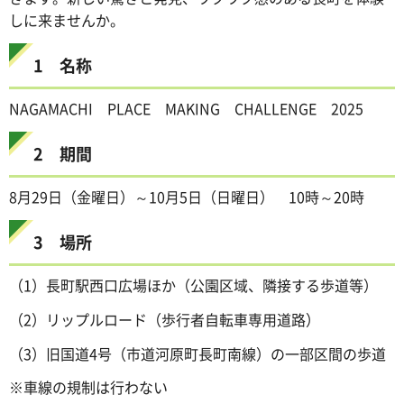
しに来ませんか。
1 名称
NAGAMACHI PLACE MAKING CHALLENGE 2025
2 期間
8月29日（金曜日）～10月5日（日曜日） 10時～20時
3 場所
（1）長町駅西口広場ほか（公園区域、隣接する歩道等）
（2）リップルロード（歩行者自転車専用道路）
（3）旧国道4号（市道河原町長町南線）の一部区間の歩道
※車線の規制は行わない