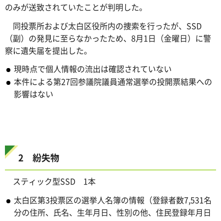
のみが送致されていたことが判明した。
同投票所および太白区役所内の捜索を行ったが、SSD
（副）の発見に至らなかったため、8月1日（金曜日）に警
察に遺失届を提出した。
現時点で個人情報の流出は確認されていない
本件による第27回参議院議員通常選挙の投開票結果への
影響はない
2 紛失物
スティック型SSD 1本
太白区第3投票区の選挙人名簿の情報（登録者数7,531名
分の住所、氏名、生年月日、性別の他、住民登録年月日