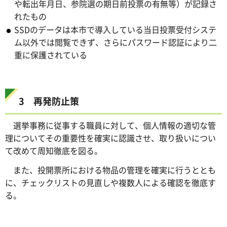
や転出年月日、参院選の期日前投票の有無等）が記録さ
れたもの
SSDのデータは本市で導入している当日投票受付システ
ム以外では閲覧できず、さらにパスワード認証により二
重に保護されている
3 再発防止策
選挙事務に従事する職員に対して、個人情報の適切な管
理についてその重要性を確実に認識させ、取り扱いについ
て改めて周知徹底を図る。
また、投開票所における物品の管理を確実に行うととも
に、チェックリストの見直しや複数人による確認を徹底す
る。