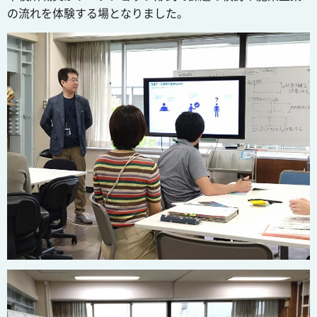
の流れを体験する場となりました。