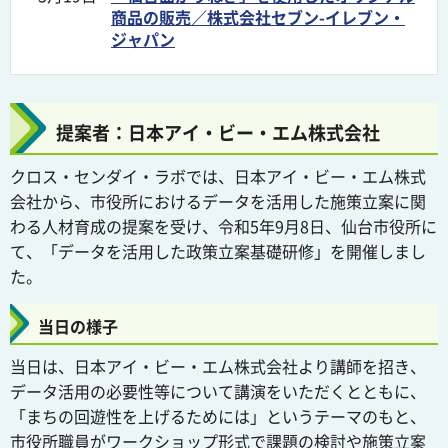
商品の販売／株式会社セブン-イレブン・
ジャパン
提案者：日本アイ・ビー・エム株式会社
クロス・センダイ・ラボでは、日本アイ・ビー・エム株式
会社から、市役所におけるデータを活用した施策立案に関
わる人材育成の提案を受け、令和5年9月8日、仙台市役所に
て、「データを活用した政策立案基礎研修」を開催しまし
た。
当日の様子
当日は、日本アイ・ビー・エム株式会社より講師を招き、
データ活用の必要性等について講演をいただくとともに、
「まちの回遊性を上げるためには」というテーマのもと、
市役所職員がワークショップ形式で課題の検討や施策立案