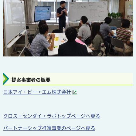
提案事業者の概要
日本アイ・ビー・エム株式会社
クロス・センダイ・ラボトップページへ戻る
パートナーシップ推進事業のページへ戻る