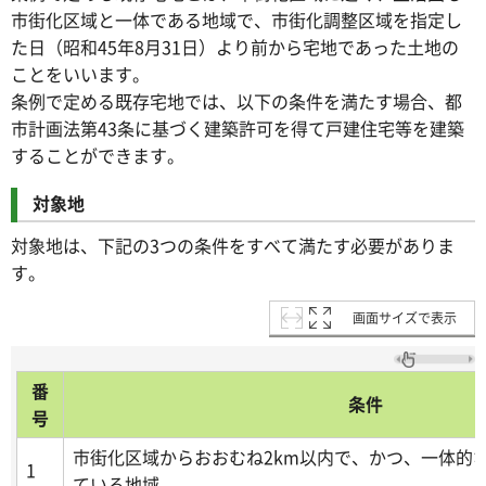
市街化区域と一体である地域で、市街化調整区域を指定し
た日（昭和45年8月31日）より前から宅地であった土地の
ことをいいます。
条例で定める既存宅地では、以下の条件を満たす場合、都
市計画法第43条に基づく建築許可を得て戸建住宅等を建築
することができます。
対象地
対象地は、下記の3つの条件をすべて満たす必要がありま
す。
画面サイズで表示
番
条件
号
市街化区域からおおむね2km以内で、かつ、一体的
1
ている地域