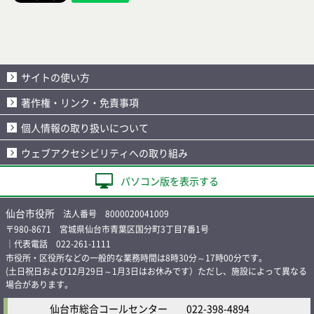
サイトの使い方
著作権・リンク・免責事項
個人情報の取り扱いについて
ウェブアクセシビリティへの取り組み
パソコン版を表示する
仙台市役所
法人番号 8000020041009
〒980-8671 宮城県仙台市青葉区国分町3丁目7番1号
｜代表電話 022-261-1111
市役所・区役所などの一般的な業務時間は8時30分～17時00分です。
(土日祝日および12月29日～1月3日はお休みです）ただし、施設によって異なる
場合があります。
仙台市総合コールセンター
022-398-4894