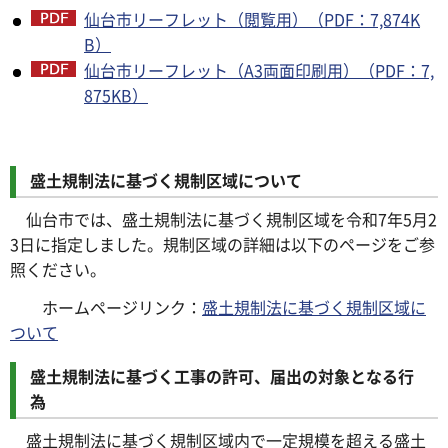
仙台市リーフレット（閲覧用）（PDF：7,874K
B）
仙台市リーフレット（A3両面印刷用）（PDF：7,
875KB）
盛土規制法に基づく規制区域について
仙台市では、盛土規制法に基づく規制区域を令和7年5月2
3日に指定しました。規制区域の詳細は以下のページをご参
照ください。
ホームページリンク：
盛土規制法に基づく規制区域に
ついて
盛土規制法に基づく工事の許可、届出の対象となる行
為
盛土規制法に基づく規制区域内で一定規模を超える盛土