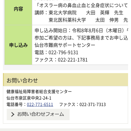
「オスラー病の鼻血止血と全身症状について
内容
講師：東北大学病院 大田 英輝 先生
東北医科薬科大学 太田 伸男 先
申し込み開始日：令和8年8月6日（木曜日）午
参加ご希望の方は、下記事務局までお申し込
申し込み
仙台市難病サポートセンター
電話：022-796-9131
ファクス：022-221-1781
お問い合わせ
健康福祉局障害者総合支援センター
仙台市泉区泉中央2-24-1
電話番号：
022-771-6511
ファクス：022-371-7313